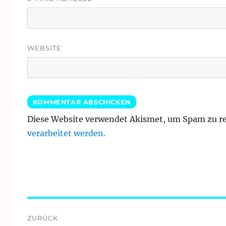
WEBSITE
Diese Website verwendet Akismet, um Spam zu r
verarbeitet werden.
Beitragsnavigation
ZURÜCK