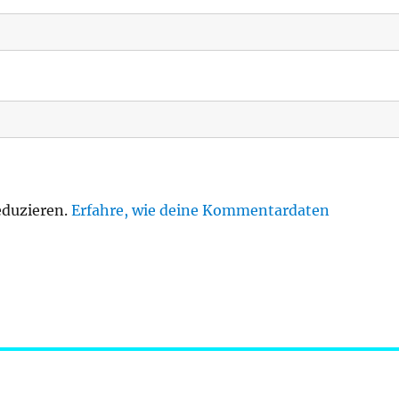
eduzieren.
Erfahre, wie deine Kommentardaten