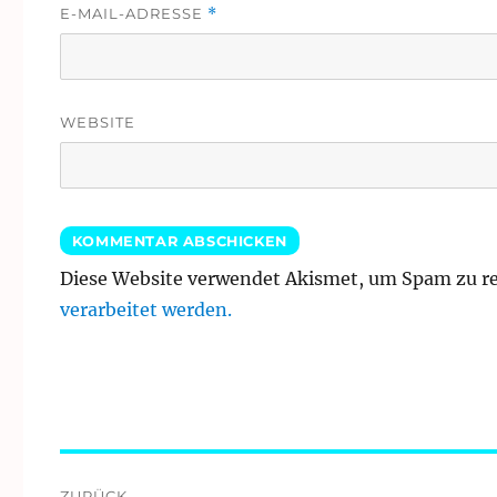
E-MAIL-ADRESSE
*
WEBSITE
Diese Website verwendet Akismet, um Spam zu r
verarbeitet werden.
Beitragsnavigation
ZURÜCK