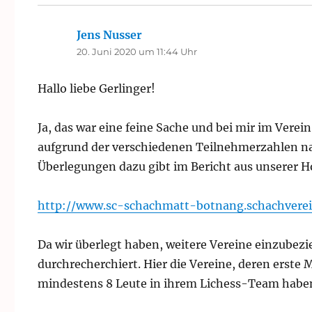
Jens Nusser
sagt:
20. Juni 2020 um 11:44 Uhr
Hallo liebe Gerlinger!
Ja, das war eine feine Sache und bei mir im Verein
aufgrund der verschiedenen Teilnehmerzahlen natü
Überlegungen dazu gibt im Bericht aus unserer 
http://www.sc-schachmatt-botnang.schachverei
Da wir überlegt haben, weitere Vereine einzubezie
durchrecherchiert. Hier die Vereine, deren erste 
mindestens 8 Leute in ihrem Lichess-Team habe