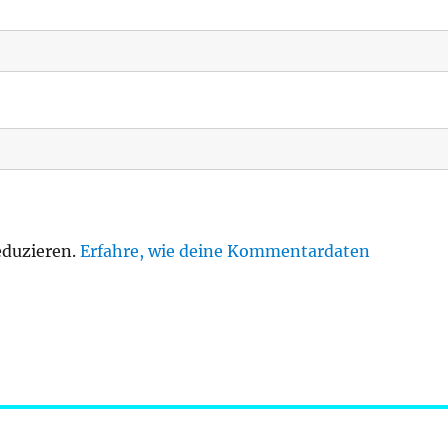
eduzieren.
Erfahre, wie deine Kommentardaten