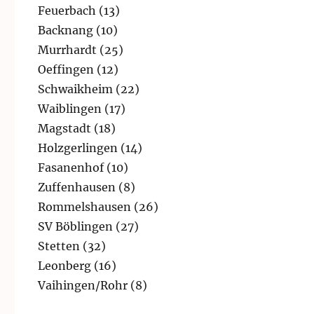
Feuerbach (13)
Backnang (10)
Murrhardt (25)
Oeffingen (12)
Schwaikheim (22)
Waiblingen (17)
Magstadt (18)
Holzgerlingen (14)
Fasanenhof (10)
Zuffenhausen (8)
Rommelshausen (26)
SV Böblingen (27)
Stetten (32)
Leonberg (16)
Vaihingen/Rohr (8)