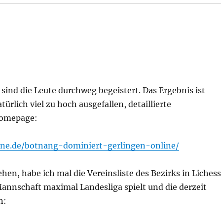
 sind die Leute durchweg begeistert. Das Ergebnis ist
rlich viel zu hoch ausgefallen, detaillierte
Homepage:
ne.de/botnang-dominiert-gerlingen-online/
hen, habe ich mal die Vereinsliste des Bezirks in Lichess
Mannschaft maximal Landesliga spielt und die derzeit
n: