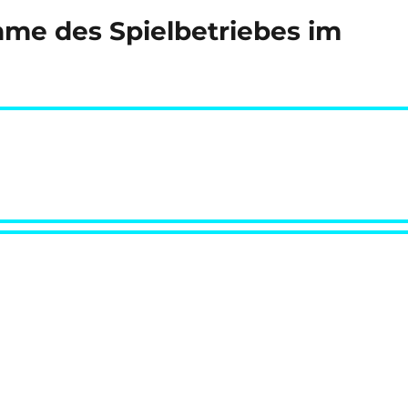
me des Spielbetriebes im