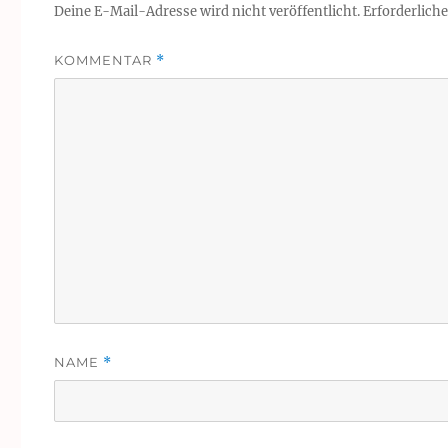
Deine E-Mail-Adresse wird nicht veröffentlicht.
Erforderliche
KOMMENTAR
*
NAME
*