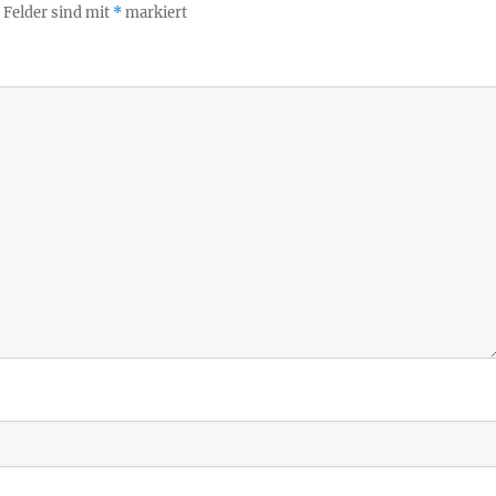
 Felder sind mit
*
markiert