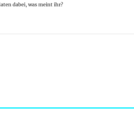
aten dabei, was meint ihr?