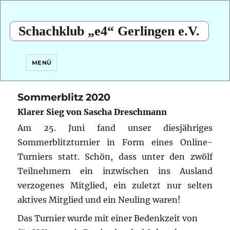
Schachklub „e4“ Gerlingen e.V.
MENÜ
Sommerblitz 2020
Klarer Sieg von Sascha Dreschmann
Am 25. Juni fand unser diesjähriges
Sommerblitzturnier in Form eines Online-
Turniers statt. Schön, dass unter den zwölf
Teilnehmern ein inzwischen ins Ausland
verzogenes Mitglied, ein zuletzt nur selten
aktives Mitglied und ein Neuling waren!
Das Turnier wurde mit einer Bedenkzeit von