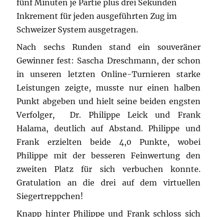
fünf Minuten je Partie plus drei Sekunden
Inkrement für jeden ausgeführten Zug im
Schweizer System ausgetragen.
Nach sechs Runden stand ein souveräner
Gewinner fest: Sascha Dreschmann, der schon
in unseren letzten Online-Turnieren starke
Leistungen zeigte, musste nur einen halben
Punkt abgeben und hielt seine beiden engsten
Verfolger, Dr. Philippe Leick und Frank
Halama, deutlich auf Abstand. Philippe und
Frank erzielten beide 4,0 Punkte, wobei
Philippe mit der besseren Feinwertung den
zweiten Platz für sich verbuchen konnte.
Gratulation an die drei auf dem virtuellen
Siegertreppchen!
Knapp hinter Philippe und Frank schloss sich