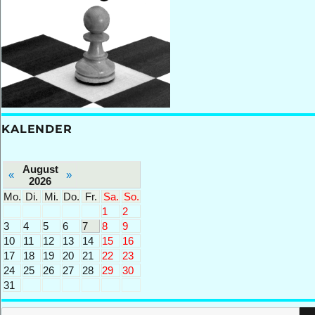
KALENDER
August
«
»
2026
Mo.
Di.
Mi.
Do.
Fr.
Sa.
So.
1
2
3
4
5
6
7
8
9
10
11
12
13
14
15
16
17
18
19
20
21
22
23
24
25
26
27
28
29
30
31