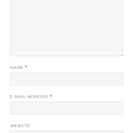
NAME
*
E-MAIL-ADRESSE
*
WEBSITE