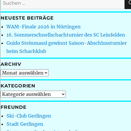
Suchen
nach:
NEUESTE BEITRÄGE
WAM-Finale 2026 in Nürtingen
16. Sommerschnellschachturnier des SC Leinfelden
Guido Steinmassl gewinnt Saison-Abschlussturnier
beim Schachklub
ARCHIV
Archiv
KATEGORIEN
Kategorien
FREUNDE
Ski-Club Gerlingen
Stadt Gerlingen