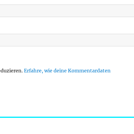
eduzieren.
Erfahre, wie deine Kommentardaten