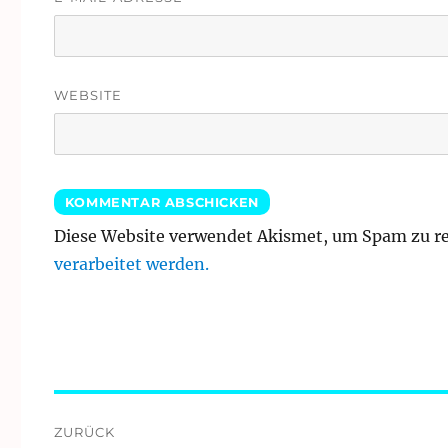
WEBSITE
Diese Website verwendet Akismet, um Spam zu r
verarbeitet werden.
Beitragsnavigation
ZURÜCK