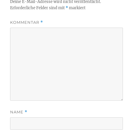
Deine E-Mail-Adresse wird nicht veröffentlicht.
Erforderliche Felder sind mit
*
markiert
KOMMENTAR
*
NAME
*