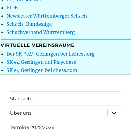
FIDE
Newsletter Württemberger Schach
Schach-Bundesliga
Schachverband Württemberg
VIRTUELLE VEREINSRÄUME
Der SK "e4" Gerlingen bei Lichess.org
SK e4 Gerlingen auf Playchess
SK e4 Gerlingen bei chess.com
Startseite
Unterme
Über uns
öffnen
Termine 2025/2026