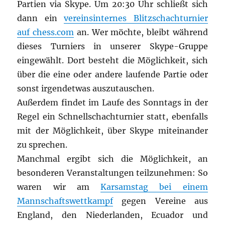
Partien via Skype. Um 20:30 Uhr schließt sich
dann ein
vereinsinternes Blitzschachturnier
auf chess.com
an. Wer möchte, bleibt während
dieses Turniers in unserer Skype-Gruppe
eingewählt. Dort besteht die Möglichkeit, sich
über die eine oder andere laufende Partie oder
sonst irgendetwas auszutauschen.
Außerdem findet im Laufe des Sonntags in der
Regel ein Schnellschachturnier statt, ebenfalls
mit der Möglichkeit, über Skype miteinander
zu sprechen.
Manchmal ergibt sich die Möglichkeit, an
besonderen Veranstaltungen teilzunehmen: So
waren wir am
Karsamstag bei einem
Mannschaftswettkampf
gegen Vereine aus
England, den Niederlanden, Ecuador und