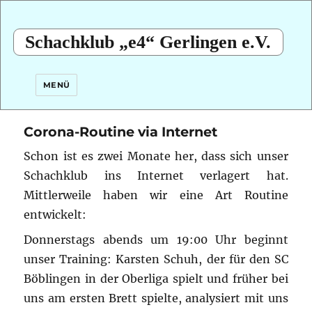
Schachklub „e4“ Gerlingen e.V.
MENÜ
Corona-Routine via Internet
Schon ist es zwei Monate her, dass sich unser
Schachklub ins Internet verlagert hat.
Mittlerweile haben wir eine Art Routine
entwickelt:
Donnerstags abends um 19:00 Uhr beginnt
unser Training: Karsten Schuh, der für den SC
Böblingen in der Oberliga spielt und früher bei
uns am ersten Brett spielte, analysiert mit uns