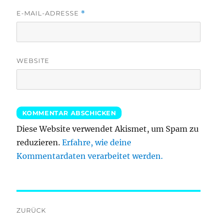
E-MAIL-ADRESSE
*
WEBSITE
Diese Website verwendet Akismet, um Spam zu
reduzieren.
Erfahre, wie deine
Kommentardaten verarbeitet werden.
Beitragsnavigation
ZURÜCK