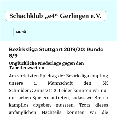
Schachklub „e4“ Gerlingen e.V.
MENÜ
Bezirksliga Stuttgart 2019/20: Runde
8/9
Unglückliche Niederlage gegen den
Tabellenzweiten
Am vorletzten Spieltag der Bezirksliga empfing
unsere 1. Mannschaft den SK
Schmiden/Cannstatt 2. Leider konnten wir nur
mit sieben Spielern antreten, sodass wir Brett 1
kampflos abgeben mussten. Trotz dieses
anfänglichen Nachteils konnten wir die