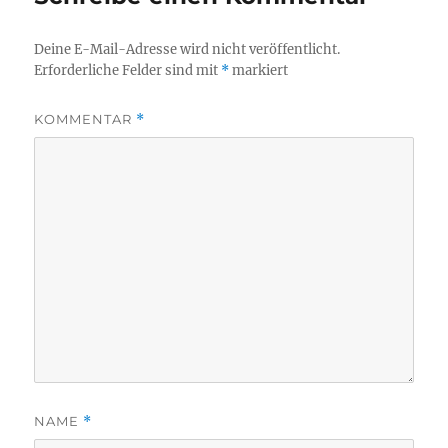
Deine E-Mail-Adresse wird nicht veröffentlicht.
Erforderliche Felder sind mit
*
markiert
KOMMENTAR
*
NAME
*