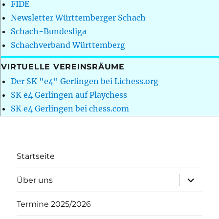
FIDE
Newsletter Württemberger Schach
Schach-Bundesliga
Schachverband Württemberg
VIRTUELLE VEREINSRÄUME
Der SK "e4" Gerlingen bei Lichess.org
SK e4 Gerlingen auf Playchess
SK e4 Gerlingen bei chess.com
Startseite
Unterme
Über uns
öffnen
Termine 2025/2026