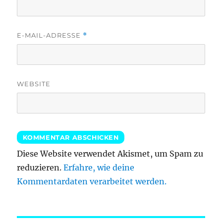
E-MAIL-ADRESSE
*
WEBSITE
Diese Website verwendet Akismet, um Spam zu
reduzieren.
Erfahre, wie deine
Kommentardaten verarbeitet werden.