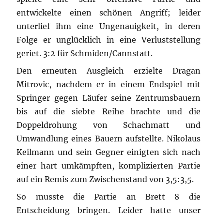
entwickelte einen schönen Angriff; leider
unterlief ihm eine Ungenauigkeit, in deren
Folge er unglücklich in eine Verluststellung
geriet. 3:2 für Schmiden/Cannstatt.
Den erneuten Ausgleich erzielte Dragan
Mitrovic, nachdem er in einem Endspiel mit
Springer gegen Läufer seine Zentrumsbauern
bis auf die siebte Reihe brachte und die
Doppeldrohung von Schachmatt und
Umwandlung eines Bauern aufstellte. Nikolaus
Keilmann und sein Gegner einigten sich nach
einer hart umkämpften, komplizierten Partie
auf ein Remis zum Zwischenstand von 3,5:3,5.
So musste die Partie an Brett 8 die
Entscheidung bringen. Leider hatte unser