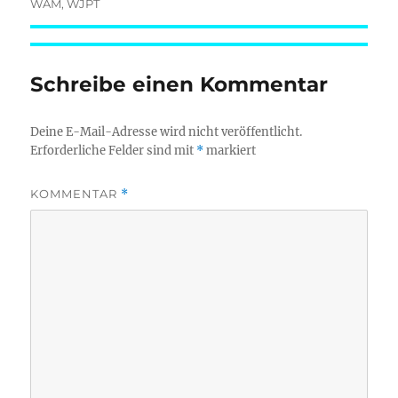
WAM
,
WJPT
Schreibe einen Kommentar
Deine E-Mail-Adresse wird nicht veröffentlicht.
Erforderliche Felder sind mit
*
markiert
KOMMENTAR
*