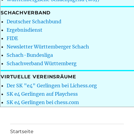
SCHACHVERBAND
Deutscher Schachbund
Ergebnisdienst
FIDE
Newsletter Württemberger Schach
Schach-Bundesliga
Schachverband Württemberg
VIRTUELLE VEREINSRÄUME
Der SK "e4" Gerlingen bei Lichess.org
SK e4 Gerlingen auf Playchess
SK e4 Gerlingen bei chess.com
Startseite