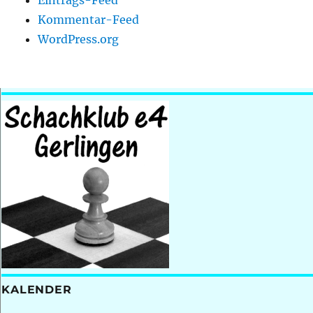
Kommentar-Feed
WordPress.org
KALENDER