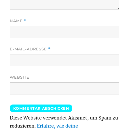
NAME
*
E-MAIL-ADRESSE
*
WEBSITE
Diese Website verwendet Akismet, um Spam zu
reduzieren.
Erfahre, wie deine