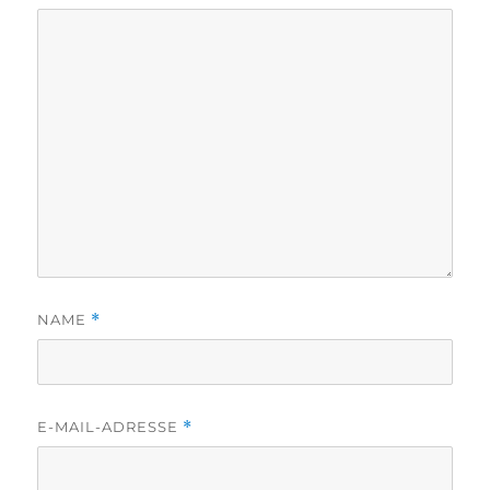
NAME
*
E-MAIL-ADRESSE
*