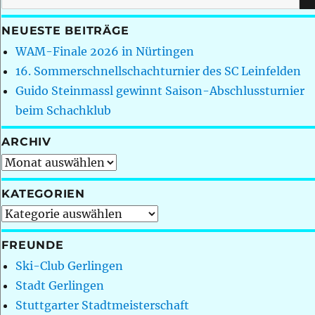
nach:
NEUESTE BEITRÄGE
WAM-Finale 2026 in Nürtingen
16. Sommerschnellschachturnier des SC Leinfelden
Guido Steinmassl gewinnt Saison-Abschlussturnier
beim Schachklub
ARCHIV
Archiv
KATEGORIEN
Kategorien
FREUNDE
Ski-Club Gerlingen
Stadt Gerlingen
Stuttgarter Stadtmeisterschaft