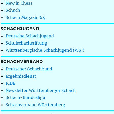
New in Chess
Schach
Schach Magazin 64
SCHACHJUGEND
Deutsche Schachjugend
Schulschachstiftung
Württenbergische Schachjugend (WSJ)
SCHACHVERBAND
Deutscher Schachbund
Ergebnisdienst
FIDE
Newsletter Württemberger Schach
Schach-Bundesliga
Schachverband Württemberg