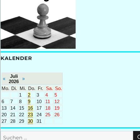
KALENDER
Juli
«
»
2026
Mo.
Di.
Mi.
Do.
Fr.
Sa.
So.
1
2
3
4
5
6
7
8
9
10
11
12
13
14
15
16
17
18
19
20
21
22
23
24
25
26
27
28
29
30
31
Suchen