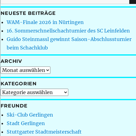
nach:
NEUESTE BEITRÄGE
WAM-Finale 2026 in Nürtingen
16. Sommerschnellschachturnier des SC Leinfelden
Guido Steinmassl gewinnt Saison-Abschlussturnier
beim Schachklub
ARCHIV
Archiv
KATEGORIEN
Kategorien
FREUNDE
Ski-Club Gerlingen
Stadt Gerlingen
Stuttgarter Stadtmeisterschaft