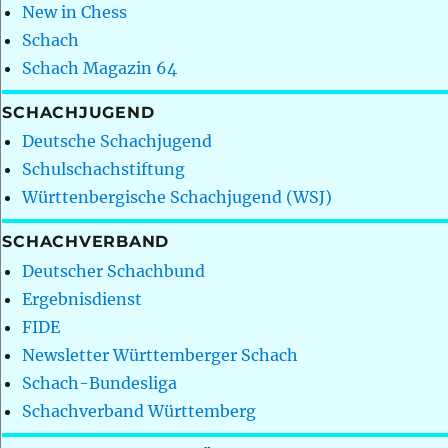
New in Chess
Schach
Schach Magazin 64
SCHACHJUGEND
Deutsche Schachjugend
Schulschachstiftung
Württenbergische Schachjugend (WSJ)
SCHACHVERBAND
Deutscher Schachbund
Ergebnisdienst
FIDE
Newsletter Württemberger Schach
Schach-Bundesliga
Schachverband Württemberg