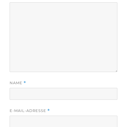
NAME
*
E-MAIL-ADRESSE
*