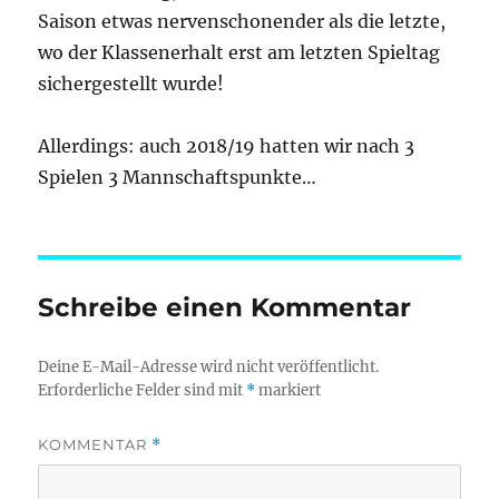
Saison etwas nervenschonender als die letzte,
wo der Klassenerhalt erst am letzten Spieltag
sichergestellt wurde!
Allerdings: auch 2018/19 hatten wir nach 3
Spielen 3 Mannschaftspunkte…
Schreibe einen Kommentar
Deine E-Mail-Adresse wird nicht veröffentlicht.
Erforderliche Felder sind mit
*
markiert
KOMMENTAR
*