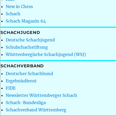
New in Chess
Schach
Schach Magazin 64
SCHACHJUGEND
Deutsche Schachjugend
Schulschachstiftung
Württenbergische Schachjugend (WSJ)
SCHACHVERBAND
Deutscher Schachbund
Ergebnisdienst
FIDE
Newsletter Württemberger Schach
Schach-Bundesliga
Schachverband Württemberg