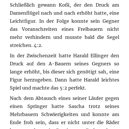
Schließlich gewann Koßi, der den Druck am
Damenflügel nach und nach erhöht hatte, eine
Leichtfigur. In der Folge konnte sein Gegner
das Voranschreiten eines Freibauern nicht
mehr verhindern und musste bald die Segel
streichen. 4:2.
In der Zwischenzeit hatte Harald Ellinger den
Druck auf den A-Bauern seines Gegners so
lange erhöht, bis dieser sich genötigt sah, eine
Figur herzugeben. Dann hatte Harald leichtes
Spiel und machte das 5:2 perfekt.
Nach dem Abtausch eines seiner Läufer gegen
einen Springer hatte Sascha trotz seines
Mehrbauern Schwierigkeiten und konnte am
Ende froh sein, dass er nicht unter die Räder