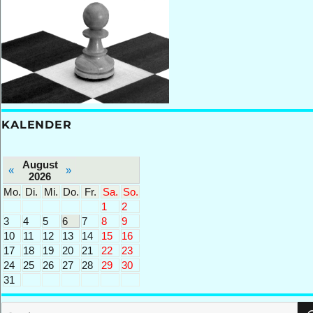
KALENDER
August
«
»
2026
Mo.
Di.
Mi.
Do.
Fr.
Sa.
So.
1
2
3
4
5
6
7
8
9
10
11
12
13
14
15
16
17
18
19
20
21
22
23
24
25
26
27
28
29
30
31
Suchen