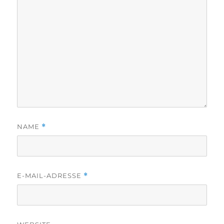
NAME
*
E-MAIL-ADRESSE
*