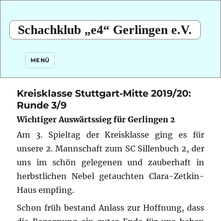
Schachklub „e4“ Gerlingen e.V.
MENÜ
Kreisklasse Stuttgart-Mitte 2019/20:
Runde 3/9
Wichtiger Auswärtssieg für Gerlingen 2
Am 3. Spieltag der Kreisklasse ging es für
unsere 2. Mannschaft zum SC Sillenbuch 2, der
uns im schön gelegenen und zauberhaft in
herbstlichen Nebel getauchten Clara-Zetkin-
Haus empfing.
Schon früh bestand Anlass zur Hoffnung, dass