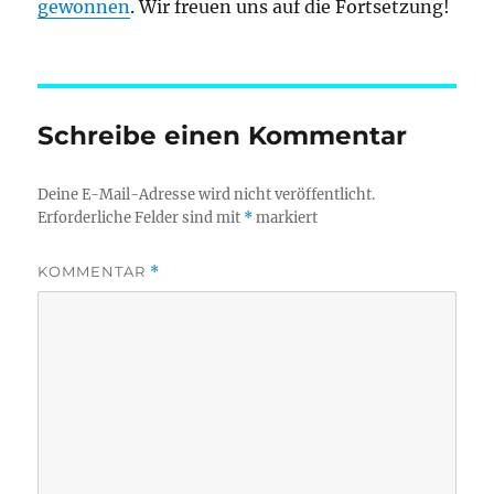
gewonnen
. Wir freuen uns auf die Fortsetzung!
Schreibe einen Kommentar
Deine E-Mail-Adresse wird nicht veröffentlicht.
Erforderliche Felder sind mit
*
markiert
KOMMENTAR
*