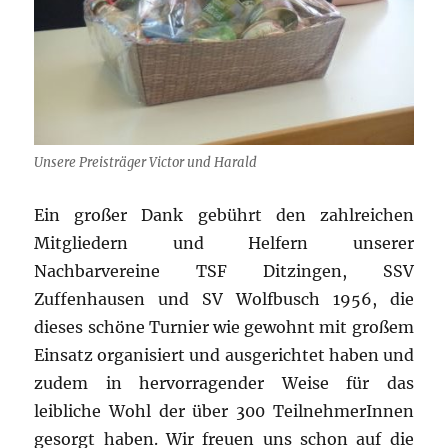
Unsere Preisträger Victor und Harald
Ein großer Dank gebührt den zahlreichen
Mitgliedern und Helfern unserer
Nachbarvereine TSF Ditzingen, SSV
Zuffenhausen und SV Wolfbusch 1956, die
dieses schöne Turnier wie gewohnt mit großem
Einsatz organisiert und ausgerichtet haben und
zudem in hervorragender Weise für das
leibliche Wohl der über 300 TeilnehmerInnen
gesorgt haben. Wir freuen uns schon auf die