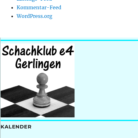
Kommentar-Feed
WordPress.org
KALENDER