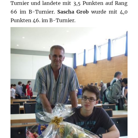
Turnier und landete mit 3,5 Punkten auf Rang
66 im B-Turnier.
Sascha Grob
wurde mit 4,0
Punkten 46. im B-Turnier.