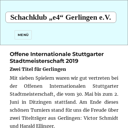
Schachklub „e4“ Gerlingen e.V.
MENÜ
Offene Internationale Stuttgarter
Stadtmeisterschaft 2019
Zwei Titel für Gerlingen
Mit sieben Spielern waren wir gut vertreten bei
der Offenen Internationalen Stuttgarter
Stadtmeisterschaft, die vom 30. Mai bis zum 2.
Juni in Ditzingen stattfand. Am Ende dieses
schönen Turniers stand für uns die Freude über
zwei Titelträger aus Gerlingen: Victor Schmidt
und Harald Ellinger.