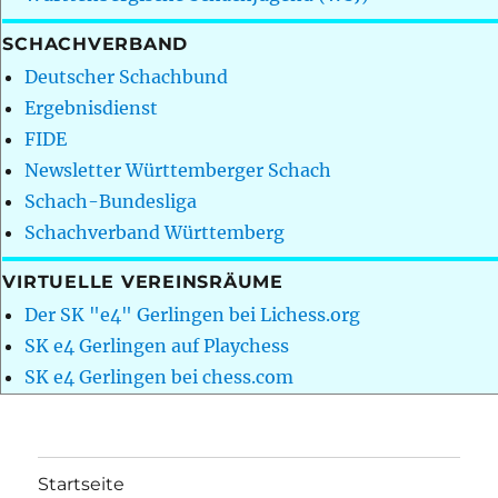
SCHACHVERBAND
Deutscher Schachbund
Ergebnisdienst
FIDE
Newsletter Württemberger Schach
Schach-Bundesliga
Schachverband Württemberg
VIRTUELLE VEREINSRÄUME
Der SK "e4" Gerlingen bei Lichess.org
SK e4 Gerlingen auf Playchess
SK e4 Gerlingen bei chess.com
Startseite