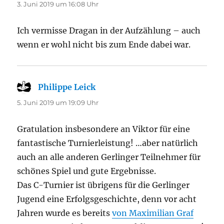
3. Juni 2019 um 16:08 Uhr
Ich vermisse Dragan in der Aufzählung – auch
wenn er wohl nicht bis zum Ende dabei war.
Philippe Leick
sagt:
5. Juni 2019 um 19:09 Uhr
Gratulation insbesondere an Viktor für eine
fantastische Turnierleistung! …aber natürlich
auch an alle anderen Gerlinger Teilnehmer für
schönes Spiel und gute Ergebnisse.
Das C-Turnier ist übrigens für die Gerlinger
Jugend eine Erfolgsgeschichte, denn vor acht
Jahren wurde es bereits
von Maximilian Graf