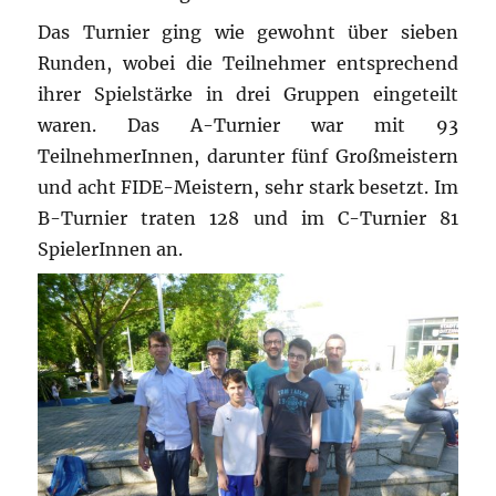
Das Turnier ging wie gewohnt über sieben
Runden, wobei die Teilnehmer entsprechend
ihrer Spielstärke in drei Gruppen eingeteilt
waren. Das A-Turnier war mit 93
TeilnehmerInnen, darunter fünf Großmeistern
und acht FIDE-Meistern, sehr stark besetzt. Im
B-Turnier traten 128 und im C-Turnier 81
SpielerInnen an.