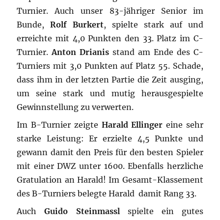
Turnier. Auch unser 83-jähriger Senior im
Bunde,
Rolf Burkert
, spielte stark auf und
erreichte mit 4,0 Punkten den 33. Platz im C-
Turnier.
Anton Drianis
stand am Ende des C-
Turniers mit 3,0 Punkten auf Platz 55. Schade,
dass ihm in der letzten Partie die Zeit ausging,
um seine stark und mutig herausgespielte
Gewinnstellung zu verwerten.
Im B-Turnier zeigte
Harald Ellinger
eine sehr
starke Leistung: Er erzielte 4,5 Punkte und
gewann damit den Preis für den besten Spieler
mit einer DWZ unter 1600. Ebenfalls herzliche
Gratulation an Harald! Im Gesamt-Klassement
des B-Turniers belegte Harald damit Rang 33.
Auch
Guido Steinmassl
spielte ein gutes