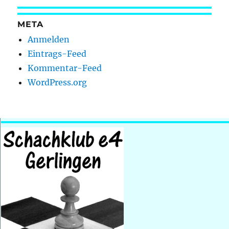
META
Anmelden
Eintrags-Feed
Kommentar-Feed
WordPress.org