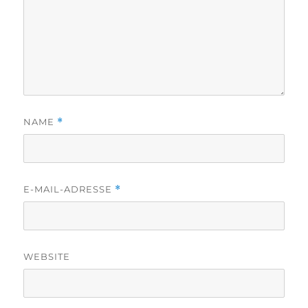
NAME
*
E-MAIL-ADRESSE
*
WEBSITE