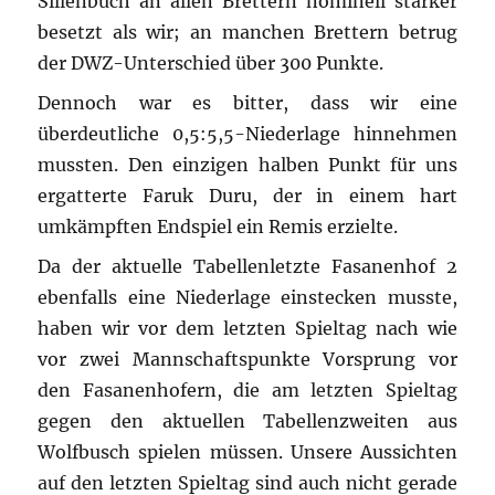
Sillenbuch an allen Brettern nominell stärker
besetzt als wir; an manchen Brettern betrug
der DWZ-Unterschied über 300 Punkte.
Dennoch war es bitter, dass wir eine
überdeutliche 0,5:5,5-Niederlage hinnehmen
mussten. Den einzigen halben Punkt für uns
ergatterte Faruk Duru, der in einem hart
umkämpften Endspiel ein Remis erzielte.
Da der aktuelle Tabellenletzte Fasanenhof 2
ebenfalls eine Niederlage einstecken musste,
haben wir vor dem letzten Spieltag nach wie
vor zwei Mannschaftspunkte Vorsprung vor
den Fasanenhofern, die am letzten Spieltag
gegen den aktuellen Tabellenzweiten aus
Wolfbusch spielen müssen. Unsere Aussichten
auf den letzten Spieltag sind auch nicht gerade