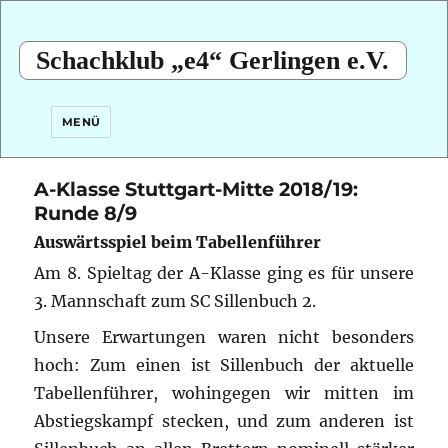
Schachklub „e4“ Gerlingen e.V.
MENÜ
A-Klasse Stuttgart-Mitte 2018/19:
Runde 8/9
Auswärtsspiel beim Tabellenführer
Am 8. Spieltag der A-Klasse ging es für unsere
3. Mannschaft zum SC Sillenbuch 2.
Unsere Erwartungen waren nicht besonders
hoch: Zum einen ist Sillenbuch der aktuelle
Tabellenführer, wohingegen wir mitten im
Abstiegskampf stecken, und zum anderen ist