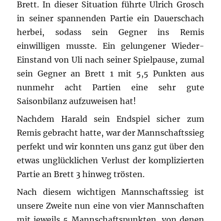
Brett. In dieser Situation führte Ulrich Grosch
in seiner spannenden Partie ein Dauerschach
herbei, sodass sein Gegner ins Remis
einwilligen musste. Ein gelungener Wieder-
Einstand von Uli nach seiner Spielpause, zumal
sein Gegner an Brett 1 mit 5,5 Punkten aus
nunmehr acht Partien eine sehr gute
Saisonbilanz aufzuweisen hat!
Nachdem Harald sein Endspiel sicher zum
Remis gebracht hatte, war der Mannschaftssieg
perfekt und wir konnten uns ganz gut über den
etwas unglücklichen Verlust der komplizierten
Partie an Brett 3 hinweg trösten.
Nach diesem wichtigen Mannschaftssieg ist
unsere Zweite nun eine von vier Mannschaften
mit jeweils 5 Mannschaftspunkten, von denen