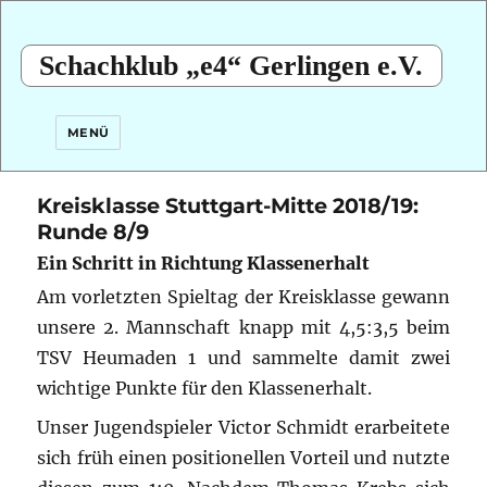
Schachklub „e4“ Gerlingen e.V.
MENÜ
Kreisklasse Stuttgart-Mitte 2018/19:
Runde 8/9
Ein Schritt in Richtung Klassenerhalt
Am vorletzten Spieltag der Kreisklasse gewann
unsere 2. Mannschaft knapp mit 4,5:3,5 beim
TSV Heumaden 1 und sammelte damit zwei
wichtige Punkte für den Klassenerhalt.
Unser Jugendspieler Victor Schmidt erarbeitete
sich früh einen positionellen Vorteil und nutzte