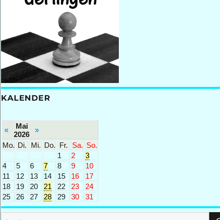
KALENDER
Mai
«
»
2026
Mo.
Di.
Mi.
Do.
Fr.
Sa.
So.
1
2
3
4
5
6
7
8
9
10
11
12
13
14
15
16
17
18
19
20
21
22
23
24
25
26
27
28
29
30
31
Suchen