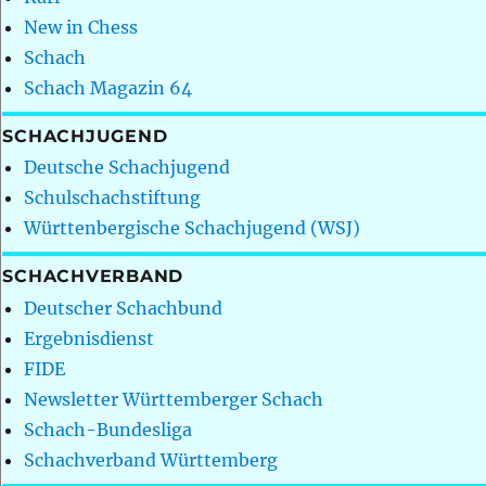
New in Chess
Schach
Schach Magazin 64
SCHACHJUGEND
Deutsche Schachjugend
Schulschachstiftung
Württenbergische Schachjugend (WSJ)
SCHACHVERBAND
Deutscher Schachbund
Ergebnisdienst
FIDE
Newsletter Württemberger Schach
Schach-Bundesliga
Schachverband Württemberg