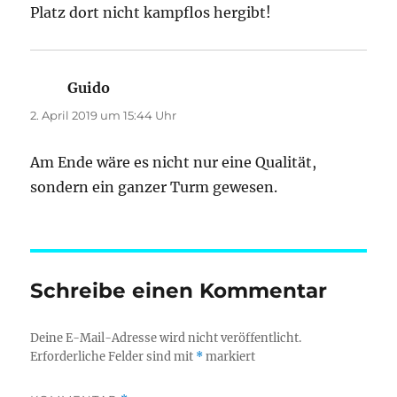
Platz dort nicht kampflos hergibt!
Guido
sagt:
2. April 2019 um 15:44 Uhr
Am Ende wäre es nicht nur eine Qualität,
sondern ein ganzer Turm gewesen.
Schreibe einen Kommentar
Deine E-Mail-Adresse wird nicht veröffentlicht.
Erforderliche Felder sind mit
*
markiert