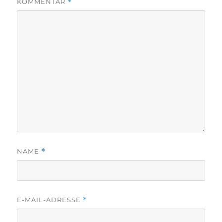
KOMMENTAR
*
NAME
*
E-MAIL-ADRESSE
*