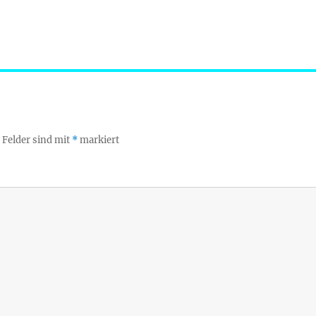
 Felder sind mit
*
markiert