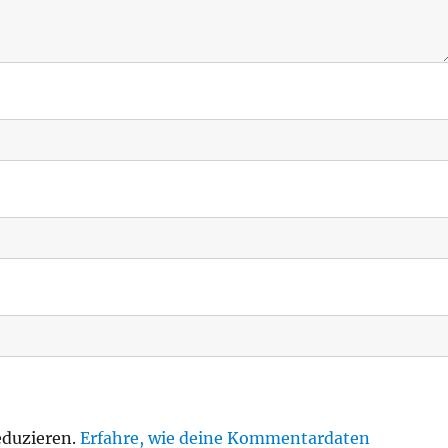
eduzieren.
Erfahre, wie deine Kommentardaten