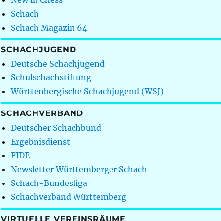
Schach
Schach Magazin 64
SCHACHJUGEND
Deutsche Schachjugend
Schulschachstiftung
Württenbergische Schachjugend (WSJ)
SCHACHVERBAND
Deutscher Schachbund
Ergebnisdienst
FIDE
Newsletter Württemberger Schach
Schach-Bundesliga
Schachverband Württemberg
VIRTUELLE VEREINSRÄUME