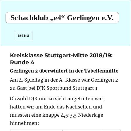
Schachklub „e4“ Gerlingen e.V.
MENÜ
Kreisklasse Stuttgart-Mitte 2018/19:
Runde 4
Gerlingen 2 überwintert in der Tabellenmitte
Am 4. Spieltag in der A-Klasse war Gerlingen 2
zu Gast bei DJK Sportbund Stuttgart 1.
Obwohl DJK nur zu siebt angetreten war,
hatten wir am Ende das Nachsehen und
mussten eine knappe 4,5:3,5 Niederlage
hinnehmen: