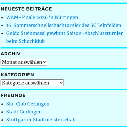
nach:
NEUESTE BEITRÄGE
WAM-Finale 2026 in Nürtingen
16. Sommerschnellschachturnier des SC Leinfelden
Guido Steinmassl gewinnt Saison-Abschlussturnier
beim Schachklub
ARCHIV
Archiv
KATEGORIEN
Kategorien
FREUNDE
Ski-Club Gerlingen
Stadt Gerlingen
Stuttgarter Stadtmeisterschaft