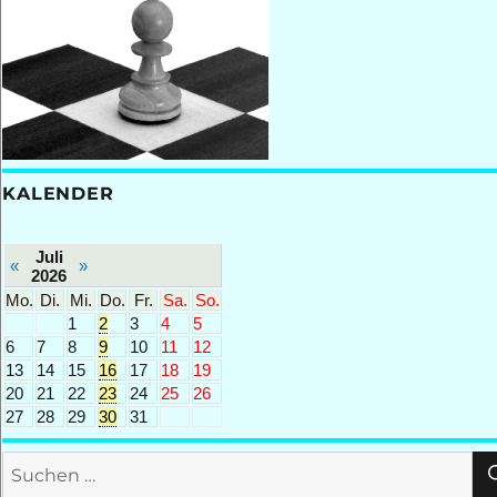
KALENDER
Juli
«
»
2026
Mo.
Di.
Mi.
Do.
Fr.
Sa.
So.
1
2
3
4
5
6
7
8
9
10
11
12
13
14
15
16
17
18
19
20
21
22
23
24
25
26
27
28
29
30
31
Suchen