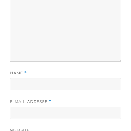
NAME
*
E-MAIL-ADRESSE
*
WEBSITE