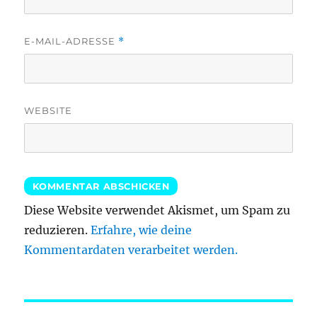
E-MAIL-ADRESSE
*
WEBSITE
Diese Website verwendet Akismet, um Spam zu
reduzieren.
Erfahre, wie deine
Kommentardaten verarbeitet werden.
Beitragsnavigation