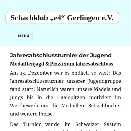
Schachklub „e4“ Gerlingen e.V.
MENÜ
Jahresabschlussturnier der Jugend
Medaillenjagd & Pizza zum Jahresabschluss
Am 13. Dezember war es endlich so weit: Das
Jahresabschlussturnier unserer Jugendgruppe
fand statt! Natürlich waren unsere Mädels und
Jungs bis in die Haarspitzen motiviert im
Wettbewerb um die Medaillen, Schachbücher
und weitere Preise.
Das Turnier wurde im Schweizer System