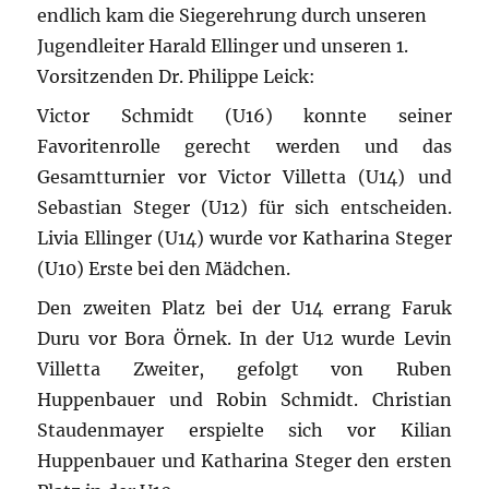
endlich kam die Siegerehrung durch unseren
Jugendleiter Harald Ellinger und unseren 1.
Vorsitzenden Dr. Philippe Leick:
Victor Schmidt (U16) konnte seiner
Favoritenrolle gerecht werden und das
Gesamtturnier vor Victor Villetta (U14) und
Sebastian Steger (U12) für sich entscheiden.
Livia Ellinger (U14) wurde vor Katharina Steger
(U10) Erste bei den Mädchen.
Den zweiten Platz bei der U14 errang Faruk
Duru vor Bora Örnek. In der U12 wurde Levin
Villetta Zweiter, gefolgt von Ruben
Huppenbauer und Robin Schmidt. Christian
Staudenmayer erspielte sich vor Kilian
Huppenbauer und Katharina Steger den ersten