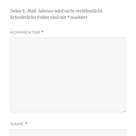
Deine E-Mail-Adresse wird nicht veröffentlicht.
Erforderliche Felder sind mit
*
markiert
KOMMENTAR
*
NAME
*