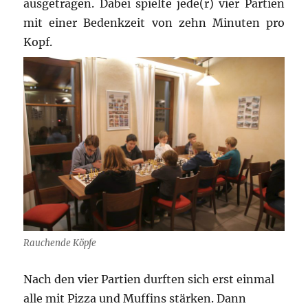
ausgetragen. Dabei spielte jede(r) vier Partien
mit einer Bedenkzeit von zehn Minuten pro
Kopf.
Rauchende Köpfe
Nach den vier Partien durften sich erst einmal
alle mit Pizza und Muffins stärken. Dann