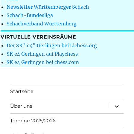
Newsletter Württemberger Schach
Schach-Bundesliga
Schachverband Württemberg
VIRTUELLE VEREINSRÄUME
Der SK "e4" Gerlingen bei Lichess.org
SK e4 Gerlingen auf Playchess
SK e4 Gerlingen bei chess.com
Startseite
Unterme
Über uns
öffnen
Termine 2025/2026
Unterme