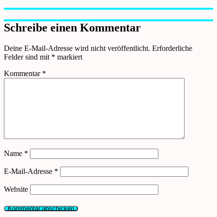
Schreibe einen Kommentar
Deine E-Mail-Adresse wird nicht veröffentlicht.
Erforderliche
Felder sind mit
*
markiert
Kommentar
*
Name
*
E-Mail-Adresse
*
Website