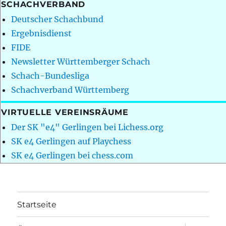
SCHACHVERBAND
Deutscher Schachbund
Ergebnisdienst
FIDE
Newsletter Württemberger Schach
Schach-Bundesliga
Schachverband Württemberg
VIRTUELLE VEREINSRÄUME
Der SK "e4" Gerlingen bei Lichess.org
SK e4 Gerlingen auf Playchess
SK e4 Gerlingen bei chess.com
Startseite