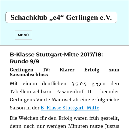
Schachklub „e4“ Gerlingen e.V.
MENÜ
B-Klasse Stuttgart-Mitte 2017/18:
Runde 9/9
Gerlingen IV: Klarer Erfolg zum
Saisonabschluss
Mit einem deutlichen 3.5:0.5 gegen den
Tabellennachbarn Fasanenhof II beendet
Gerlingens Vierte Mannschaft eine erfolgreiche
Saison in der
B-Klasse Stuttgart-Mitte
.
Die Weichen für den Erfolg waren früh gestellt,
denn nach nur wenigen Minuten nutze Justus