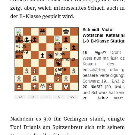
zeigt aber, welch interessantes Schach auch in
der B-Klasse gespielt wird.
Nachdem es 3:0 für Gerlingen stand, einigte
Toni Drianis am Spitzenbrett sich mit seinem