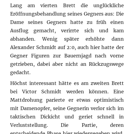
Lang am vierten Brett die unglückliche
Eröffnungsbehandlung seines Gegners aus: Die
Dame seines Gegners hatte zu früh einen
Ausflug gemacht, verirrte sich und kam
abhanden. Wenig später erhöhte dann
Alexander Schmidt auf 2:0, auch hier hatte der
Gegner Figuren zur Bauernjagd nach vorne
getrieben, dabei aber nicht an Rückzugswege
gedacht.
Höchst interessant hätte es am zweiten Brett
bei Victor Schmidt werden können. Eine
Mattdrohung parierte er etwas optimistisch
mit Damenopfer, seine Gegnerin verlor sich im
taktischen Dickicht und geriet schnell in
Verluststellung. Die Partie, deren
entscheidende Phase hier wiedergegeben wird,