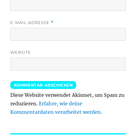
E-MAIL-ADRESSE
*
WEBSITE
Diese Website verwendet Akismet, um Spam zu
reduzieren.
Erfahre, wie deine
Kommentardaten verarbeitet werden.