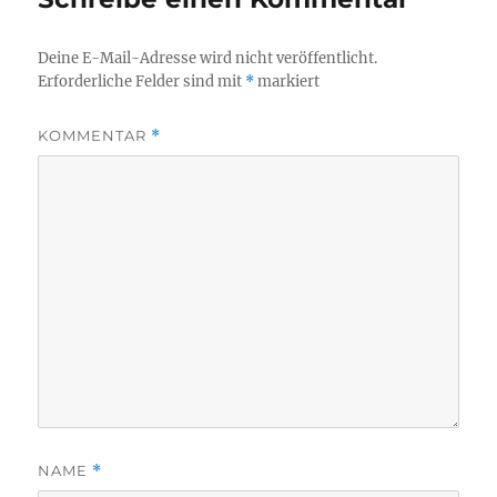
Deine E-Mail-Adresse wird nicht veröffentlicht.
Erforderliche Felder sind mit
*
markiert
KOMMENTAR
*
NAME
*