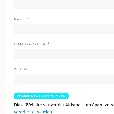
NAME
*
E-MAIL-ADRESSE
*
WEBSITE
Diese Website verwendet Akismet, um Spam zu r
verarbeitet werden.