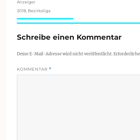
Anzeiger
Schlagwörter
2018
,
Bezirksliga
Schreibe einen Kommentar
Deine E-Mail-Adresse wird nicht veröffentlicht.
Erforderliche
KOMMENTAR
*