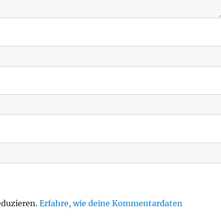
eduzieren.
Erfahre, wie deine Kommentardaten