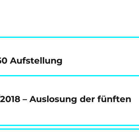
60 Aufstellung
2018 – Auslosung der fünften