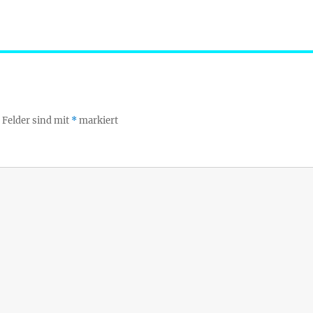
 Felder sind mit
*
markiert