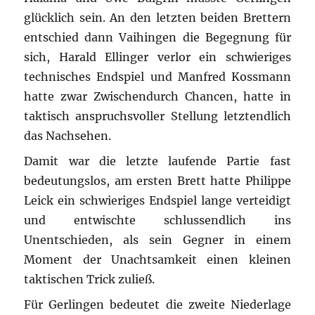
glücklich sein. An den letzten beiden Brettern
entschied dann Vaihingen die Begegnung für
sich, Harald Ellinger verlor ein schwieriges
technisches Endspiel und Manfred Kossmann
hatte zwar Zwischendurch Chancen, hatte in
taktisch anspruchsvoller Stellung letztendlich
das Nachsehen.
Damit war die letzte laufende Partie fast
bedeutungslos, am ersten Brett hatte Philippe
Leick ein schwieriges Endspiel lange verteidigt
und entwischte schlussendlich ins
Unentschieden, als sein Gegner in einem
Moment der Unachtsamkeit einen kleinen
taktischen Trick zuließ.
Für Gerlingen bedeutet die zweite Niederlage