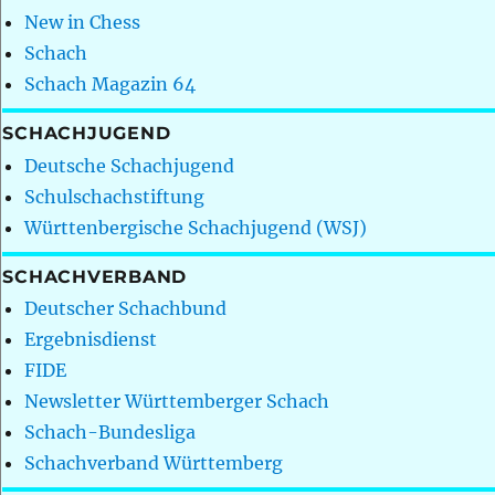
New in Chess
Schach
Schach Magazin 64
SCHACHJUGEND
Deutsche Schachjugend
Schulschachstiftung
Württenbergische Schachjugend (WSJ)
SCHACHVERBAND
Deutscher Schachbund
Ergebnisdienst
FIDE
Newsletter Württemberger Schach
Schach-Bundesliga
Schachverband Württemberg