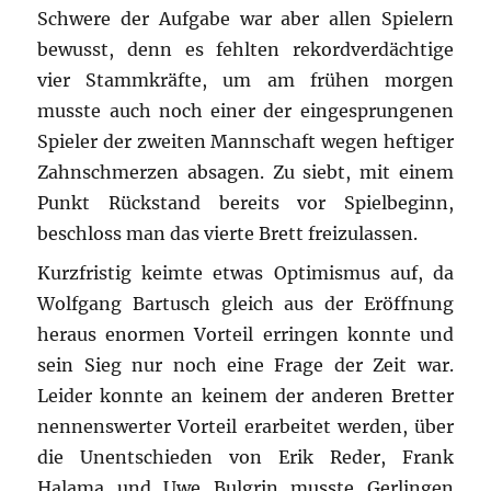
Schwere der Aufgabe war aber allen Spielern
bewusst, denn es fehlten rekordverdächtige
vier Stammkräfte, um am frühen morgen
musste auch noch einer der eingesprungenen
Spieler der zweiten Mannschaft wegen heftiger
Zahnschmerzen absagen. Zu siebt, mit einem
Punkt Rückstand bereits vor Spielbeginn,
beschloss man das vierte Brett freizulassen.
Kurzfristig keimte etwas Optimismus auf, da
Wolfgang Bartusch gleich aus der Eröffnung
heraus enormen Vorteil erringen konnte und
sein Sieg nur noch eine Frage der Zeit war.
Leider konnte an keinem der anderen Bretter
nennenswerter Vorteil erarbeitet werden, über
die Unentschieden von Erik Reder, Frank
Halama und Uwe Bulgrin musste Gerlingen