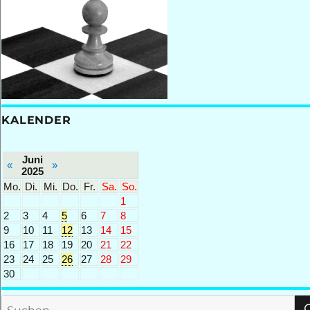
KALENDER
Juni
«
»
2025
Mo.
Di.
Mi.
Do.
Fr.
Sa.
So.
1
2
3
4
5
6
7
8
9
10
11
12
13
14
15
16
17
18
19
20
21
22
23
24
25
26
27
28
29
30
Suchen