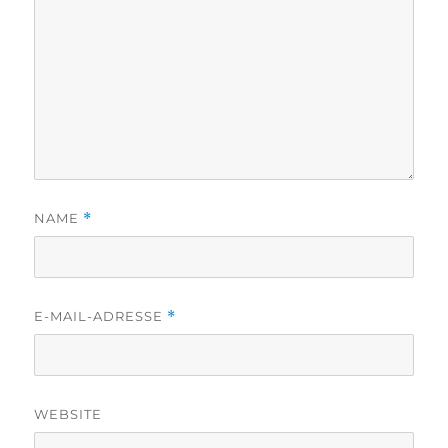
NAME
*
E-MAIL-ADRESSE
*
WEBSITE