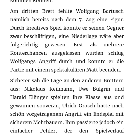
kommen können.
Am dritten Brett fehlte Wolfgang Bartusch
nämlich bereits nach dem 7. Zug eine Figur.
Durch kreatives Spiel konnte er seinen Gegner
zwar beschäftigen, eine Niederlage wäre aber
folgerichtig gewesen. Erst als mehrere
Konterchancen ausgelassen wurden schlug
Wolfgangs Angriff durch und konnte er die
Partie mit einem spektakulären Matt beenden.
Sicherer sah die Lage an den anderen Brettern
aus: Nikolaus Keilmann, Uwe Bulgrin und
Harald Ellinger spielten ihre Klasse aus und
gewannen souverän, Ulrich Grosch hatte nach
schön vorgetragenem Angriff ein Endspiel mit
sicherem Mehrbauern. Ihm passierte jedoch ein
einfacher Fehler, der den Spielverlauf