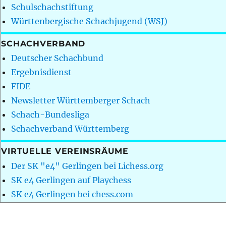
Schulschachstiftung
Württenbergische Schachjugend (WSJ)
SCHACHVERBAND
Deutscher Schachbund
Ergebnisdienst
FIDE
Newsletter Württemberger Schach
Schach-Bundesliga
Schachverband Württemberg
VIRTUELLE VEREINSRÄUME
Der SK "e4" Gerlingen bei Lichess.org
SK e4 Gerlingen auf Playchess
SK e4 Gerlingen bei chess.com