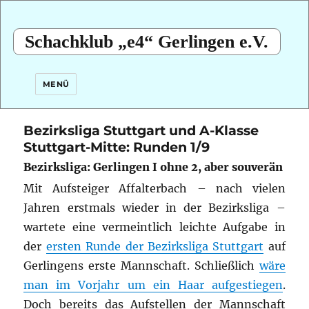
Schachklub „e4“ Gerlingen e.V.
MENÜ
Bezirksliga Stuttgart und A-Klasse
Stuttgart-Mitte: Runden 1/9
Bezirksliga: Gerlingen I ohne 2, aber souverän
Mit Aufsteiger Affalterbach – nach vielen
Jahren erstmals wieder in der Bezirksliga –
wartete eine vermeintlich leichte Aufgabe in
der
ersten Runde der Bezirksliga Stuttgart
auf
Gerlingens erste Mannschaft.
Schließlich
wäre
man im Vorjahr um ein Haar aufgestiegen
.
Doch bereits das Aufstellen der Mannschaft