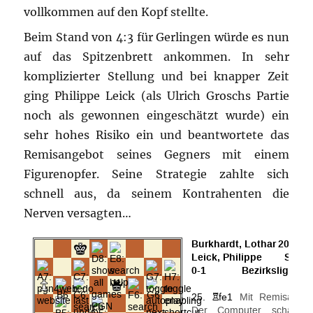
vollkommen auf den Kopf stellte.
Beim Stand von 4:3 für Gerlingen würde es nun
auf das Spitzenbrett ankommen. In sehr
komplizierter Stellung und bei knapper Zeit
ging Philippe Leick (als Ulrich Groschs Partie
noch als gewonnen eingeschätzt wurde) ein
sehr hohes Risiko ein und beantwortete das
Remisangebot seines Gegners mit einem
Figurenopfer. Seine Strategie zahlte sich
schnell aus, da seinem Kontrahenten die
Nerven versagten…