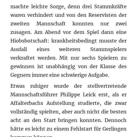
machte leichte Sorge, denn drei Stammkräfte
waren verhindert und von den Reservisten der
zweiten Mannschaft konnten nur zwei
zusagen. Am Abend vor dem Spiel dann eine
Hiobsbotschaft: krankheitsbedingt musste der
Ausfall eines weiteren Stammspielers
verkraftet werden. Mit nur sechs Spielern zu
gewinnen ist unabhängig von der Klasse des
Gegners immer eine schwierige Aufgabe.
Etwas ruhiger wurde der stellvertretende
Mannschaftsführer Philippe Leick erst, als er
Affalterbachs Aufstellung studierte, die zwar
vollständig spielten, aber auch nicht die besten
acht an den Start bringen konnten. Dennoch
hätte es leicht zu einem Fehlstart für Gerlingen