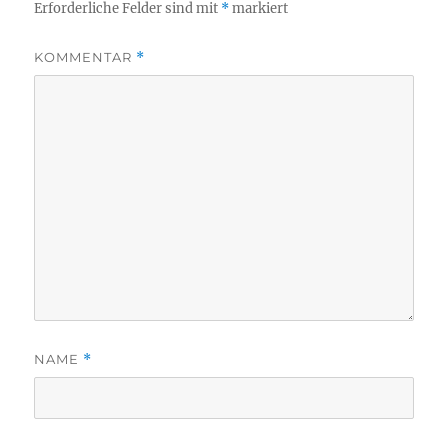
Erforderliche Felder sind mit
*
markiert
KOMMENTAR
*
NAME
*