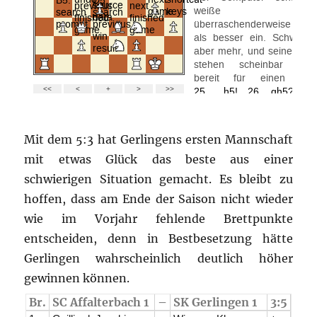
Mit dem 5:3 hat Gerlingens ersten Mannschaft
mit etwas Glück das beste aus einer
schwierigen Situation gemacht. Es bleibt zu
hoffen, dass am Ende der Saison nicht wieder
wie im Vorjahr fehlende Brettpunkte
entscheiden, denn in Bestbesetzung hätte
Gerlingen wahrscheinlich deutlich höher
gewinnen können.
Br.
SC Affalterbach 1
–
SK Gerlingen 1
3:5