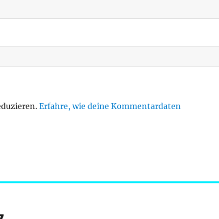
eduzieren.
Erfahre, wie deine Kommentardaten
7