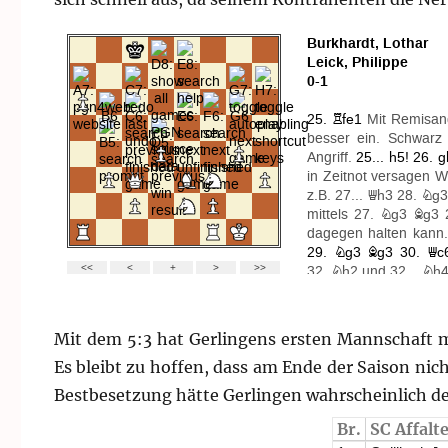
Mit dem 5:3 hat Gerlingens ersten Mannschaft m
Es bleibt zu hoffen, dass am Ende der Saison nic
Bestbesetzung hätte Gerlingen wahrscheinlich d
Br.
SC Affalt