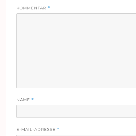
KOMMENTAR
*
NAME
*
E-MAIL-ADRESSE
*