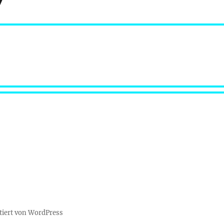
tiert von WordPress