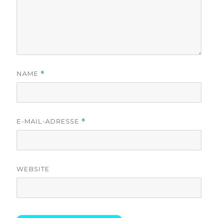
NAME
*
E-MAIL-ADRESSE
*
WEBSITE