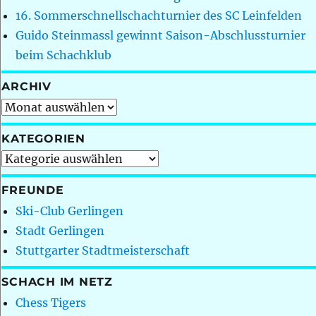
16. Sommerschnellschachturnier des SC Leinfelden
Guido Steinmassl gewinnt Saison-Abschlussturnier
beim Schachklub
ARCHIV
Archiv
KATEGORIEN
Kategorien
FREUNDE
Ski-Club Gerlingen
Stadt Gerlingen
Stuttgarter Stadtmeisterschaft
SCHACH IM NETZ
Chess Tigers