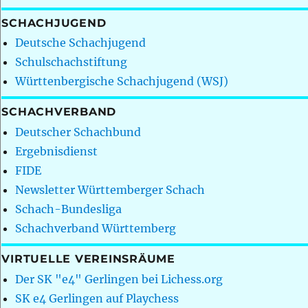
SCHACHJUGEND
Deutsche Schachjugend
Schulschachstiftung
Württenbergische Schachjugend (WSJ)
SCHACHVERBAND
Deutscher Schachbund
Ergebnisdienst
FIDE
Newsletter Württemberger Schach
Schach-Bundesliga
Schachverband Württemberg
VIRTUELLE VEREINSRÄUME
Der SK "e4" Gerlingen bei Lichess.org
SK e4 Gerlingen auf Playchess