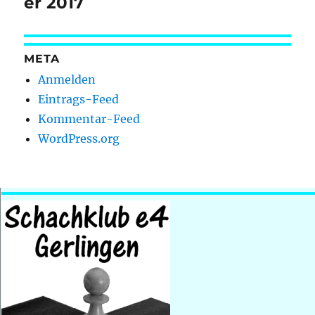
er 2017
META
Anmelden
Eintrags-Feed
Kommentar-Feed
WordPress.org