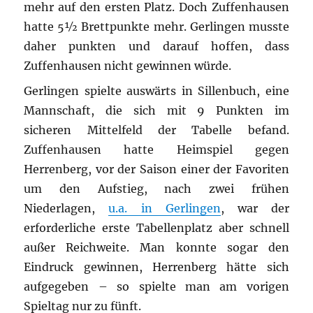
mehr auf den ersten Platz. Doch Zuffenhausen
hatte 5½ Brettpunkte mehr. Gerlingen musste
daher punkten und darauf hoffen, dass
Zuffenhausen nicht gewinnen würde.
Gerlingen spielte auswärts in Sillenbuch, eine
Mannschaft, die sich mit 9 Punkten im
sicheren Mittelfeld der Tabelle befand.
Zuffenhausen hatte Heimspiel gegen
Herrenberg, vor der Saison einer der Favoriten
um den Aufstieg, nach zwei frühen
Niederlagen,
u.a. in Gerlingen
, war der
erforderliche erste Tabellenplatz aber schnell
außer Reichweite. Man konnte sogar den
Eindruck gewinnen, Herrenberg hätte sich
aufgegeben – so spielte man am vorigen
Spieltag nur zu fünft.