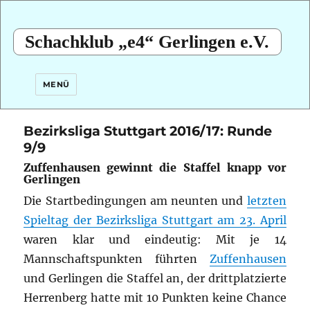
Schachklub „e4“ Gerlingen e.V.
MENÜ
Bezirksliga Stuttgart 2016/17: Runde
9/9
Zuffenhausen gewinnt die Staffel knapp vor
Gerlingen
Die Startbedingungen am neunten und
letzten
Spieltag der Bezirksliga Stuttgart am 23. April
waren klar und eindeutig: Mit je 14
Mannschaftspunkten führten
Zuffenhausen
und Gerlingen die Staffel an, der drittplatzierte
Herrenberg hatte mit 10 Punkten keine Chance