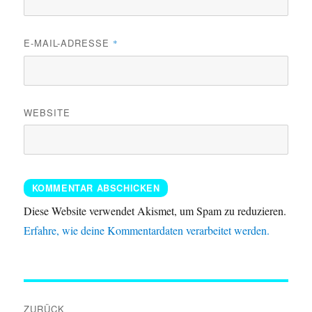
E-MAIL-ADRESSE
*
WEBSITE
Diese Website verwendet Akismet, um Spam zu reduzieren.
Erfahre, wie deine Kommentardaten verarbeitet werden.
Beitragsnavigation
ZURÜCK