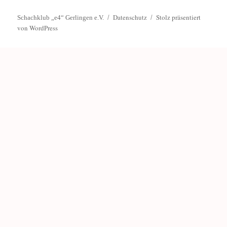
Datenschutz
Stolz präsentiert
Schachklub „e4“ Gerlingen e.V.
von WordPress