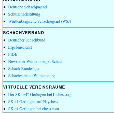
Deutsche Schachjugend
Schulschachstiftung
Württenbergische Schachjugend (WSJ)
SCHACHVERBAND
Deutscher Schachbund
Ergebnisdienst
FIDE
Newsletter Württemberger Schach
Schach-Bundesliga
Schachverband Württemberg
VIRTUELLE VEREINSRÄUME
Der SK "e4" Gerlingen bei Lichess.org
SK e4 Gerlingen auf Playchess
SK e4 Gerlingen bei chess.com