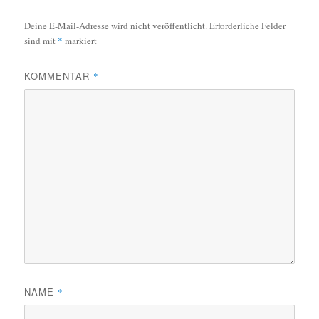
Deine E-Mail-Adresse wird nicht veröffentlicht.
Erforderliche Felder
sind mit
*
markiert
KOMMENTAR
*
NAME
*