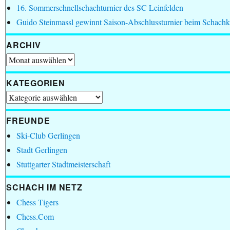
16. Sommerschnellschachturnier des SC Leinfelden
Guido Steinmassl gewinnt Saison-Abschlussturnier beim Schachk
ARCHIV
Archiv
KATEGORIEN
Kategorien
FREUNDE
Ski-Club Gerlingen
Stadt Gerlingen
Stuttgarter Stadtmeisterschaft
SCHACH IM NETZ
Chess Tigers
Chess.Com