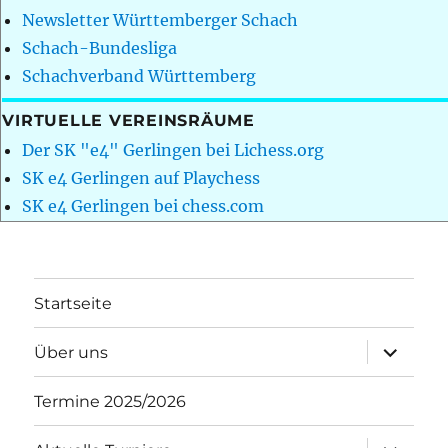
Newsletter Württemberger Schach
Schach-Bundesliga
Schachverband Württemberg
VIRTUELLE VEREINSRÄUME
Der SK "e4" Gerlingen bei Lichess.org
SK e4 Gerlingen auf Playchess
SK e4 Gerlingen bei chess.com
Startseite
Unterme
Über uns
öffnen
Termine 2025/2026
Unterme