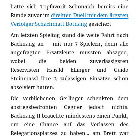
hatte sich Topfavorit Schönaich bereits eine
Runde zuvor im
direkten Duell mit dem ärgsten
Verfolger Schachmatt Botnang
gesichert.
Am letzten Spieltag stand die weite Fahrt nach
Backnang an – mit nur 7 Spielern, denn alle
angefragten Ersatzleute mussten absagen,
wobei die beiden zuverlässigsten
Reservisten Harald Ellinger und Guido
Steinmassl ihre 3 zulässigen Einsätze schon
absolviert hatten.
Die verbliebenen Gerlinger schenkten dem
abstiegsbedrohten Gegner jedoch nichts.
Backnang II brauchte mindestens einen Punkt,
um eine Chance auf das Verlassen des
Relegationsplatzes zu haben… am Brett war