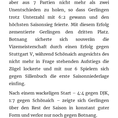
aber aus 7 Partien nicht mehr als zwei
Unentschieden zu holen, so dass Gerlingen
trotz Unterzahl mit 6:2 gewann und den
höchsten Saisonsieg feierte. Mit diesem Erfolg
zementierte Gerlingen den dritten Platz.
Botnang sicherte sich souverän die
Vizemeisterschaft durch einen Erfolg gegen
Stuttgart V, während Schönaich angesichts des
nicht mehr in Frage stehenden Aufstiegs die
Zügel lockerte und mit nur 6 Spielern sich
gegen Sillenbuch die erste Saisonniederlage
einfing.
Nach einem wackeligen Start – 4:4 gegen DJK,
1:7 gegen Schönaich – zeigte sich Gerlingen
über den Rest der Saison in konstant guter
Form und verlor nur noch gegen Botnang.