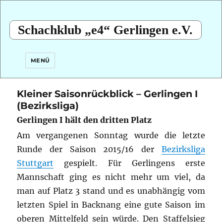
Schachklub „e4“ Gerlingen e.V.
MENÜ
Kleiner Saisonrückblick – Gerlingen I
(Bezirksliga)
Gerlingen I hält den dritten Platz
Am vergangenen Sonntag wurde die letzte
Runde der Saison 2015/16 der
Bezirksliga
Stuttgart
gespielt. Für Gerlingens erste
Mannschaft ging es nicht mehr um viel, da
man auf Platz 3 stand und es unabhängig vom
letzten Spiel in Backnang eine gute Saison im
oberen Mittelfeld sein würde. Den Staffelsieg