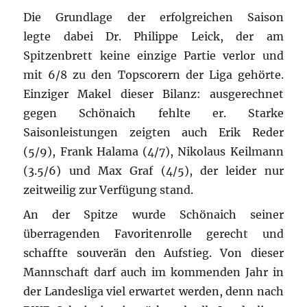
Die Grundlage der erfolgreichen Saison
legte dabei Dr. Philippe Leick, der am
Spitzenbrett keine einzige Partie verlor und
mit 6/8 zu den Topscorern der Liga gehörte.
Einziger Makel dieser Bilanz: ausgerechnet
gegen Schönaich fehlte er. Starke
Saisonleistungen zeigten auch Erik Reder
(5/9), Frank Halama (4/7), Nikolaus Keilmann
(3.5/6) und Max Graf (4/5), der leider nur
zeitweilig zur Verfügung stand.
An der Spitze wurde Schönaich seiner
überragenden Favoritenrolle gerecht und
schaffte souverän den Aufstieg. Von dieser
Mannschaft darf auch im kommenden Jahr in
der Landesliga viel erwartet werden, denn nach