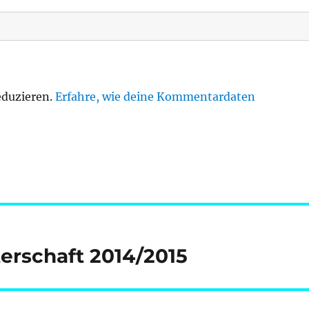
eduzieren.
Erfahre, wie deine Kommentardaten
erschaft 2014/2015