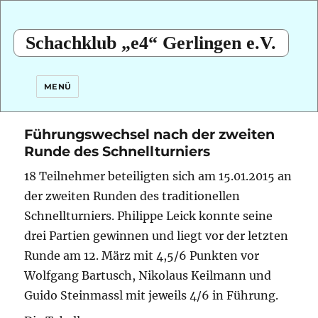
Schachklub „e4“ Gerlingen e.V.
MENÜ
Führungswechsel nach der zweiten
Runde des Schnellturniers
18 Teilnehmer beteiligten sich am 15.01.2015 an
der zweiten Runden des traditionellen
Schnellturniers. Philippe Leick konnte seine
drei Partien gewinnen
und liegt vor der letzten
Runde am 12. März mit 4,5/6 Punkten vor
Wolfgang Bartusch, Nikolaus Keilmann und
Guido Steinmassl mit jeweils 4/6 in Führung.