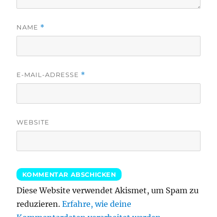
NAME
*
E-MAIL-ADRESSE
*
WEBSITE
Diese Website verwendet Akismet, um Spam zu
reduzieren.
Erfahre, wie deine