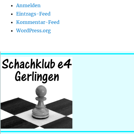
Anmelden
Eintrags-Feed
Kommentar-Feed
WordPress.org