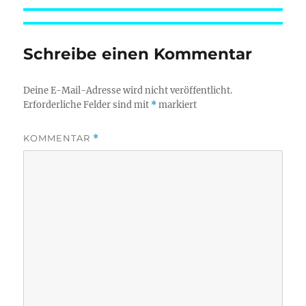
am
Schreibe einen Kommentar
Deine E-Mail-Adresse wird nicht veröffentlicht.
Erforderliche Felder sind mit
*
markiert
KOMMENTAR
*