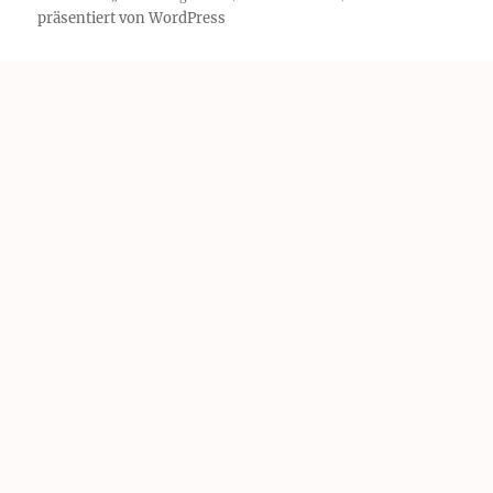
präsentiert von WordPress