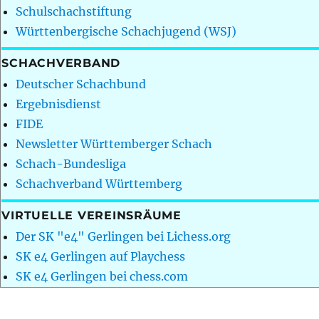
Schulschachstiftung
Württenbergische Schachjugend (WSJ)
SCHACHVERBAND
Deutscher Schachbund
Ergebnisdienst
FIDE
Newsletter Württemberger Schach
Schach-Bundesliga
Schachverband Württemberg
VIRTUELLE VEREINSRÄUME
Der SK "e4" Gerlingen bei Lichess.org
SK e4 Gerlingen auf Playchess
SK e4 Gerlingen bei chess.com