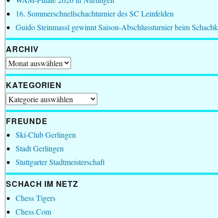
16. Sommerschnellschachturnier des SC Leinfelden
Guido Steinmassl gewinnt Saison-Abschlussturnier beim Schachk
ARCHIV
Archiv
KATEGORIEN
Kategorien
FREUNDE
Ski-Club Gerlingen
Stadt Gerlingen
Stuttgarter Stadtmeisterschaft
SCHACH IM NETZ
Chess Tigers
Chess.Com