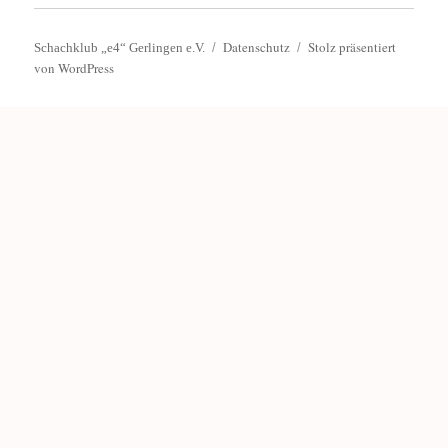
Datenschutz
Stolz präsentiert
Schachklub „e4“ Gerlingen e.V.
von WordPress