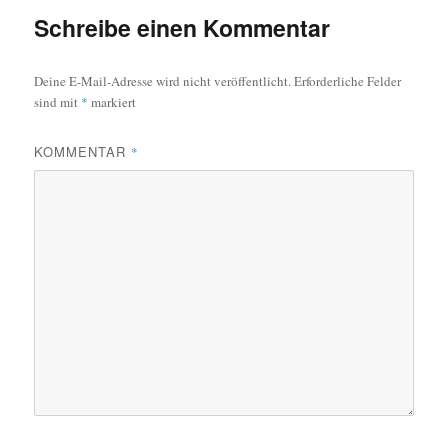
Schreibe einen Kommentar
Deine E-Mail-Adresse wird nicht veröffentlicht.
Erforderliche Felder
sind mit
*
markiert
KOMMENTAR
*