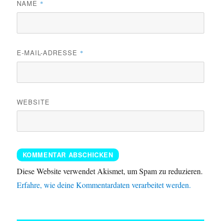
NAME
*
E-MAIL-ADRESSE
*
WEBSITE
Diese Website verwendet Akismet, um Spam zu reduzieren.
Erfahre, wie deine Kommentardaten verarbeitet werden.