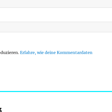
eduzieren.
Erfahre, wie deine Kommentardaten
3