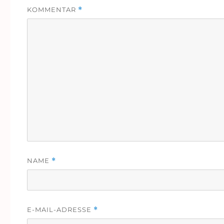
KOMMENTAR
*
NAME
*
E-MAIL-ADRESSE
*