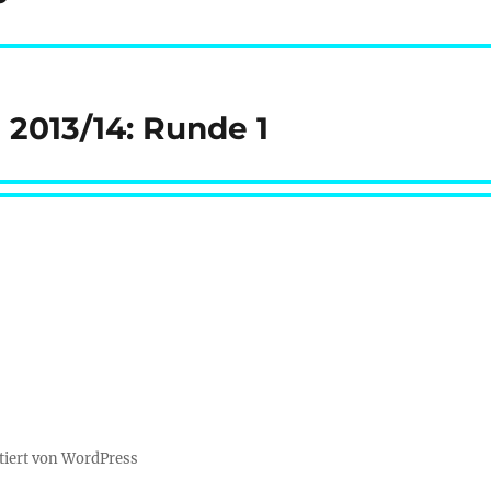
 2013/14: Runde 1
tiert von WordPress