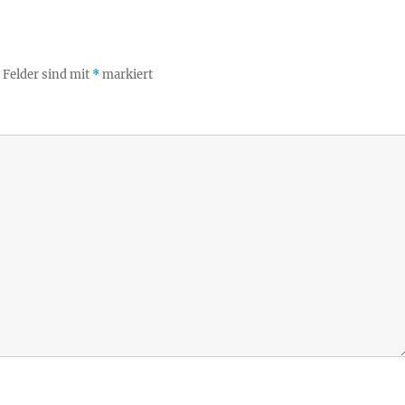
 Felder sind mit
*
markiert