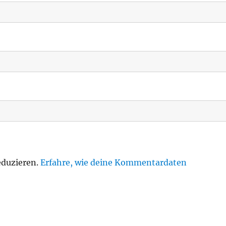
eduzieren.
Erfahre, wie deine Kommentardaten