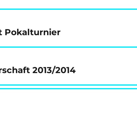
 Pokalturnier
schaft 2013/2014