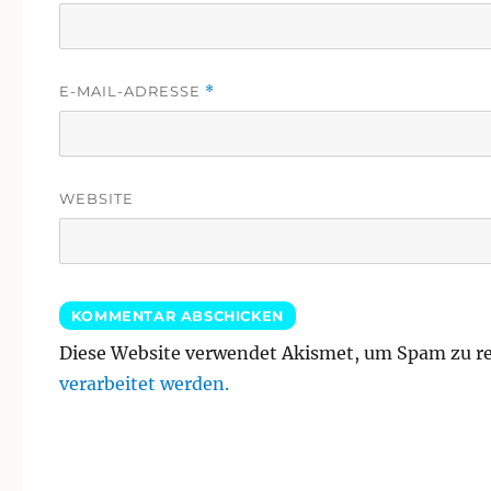
E-MAIL-ADRESSE
*
WEBSITE
Diese Website verwendet Akismet, um Spam zu r
verarbeitet werden.