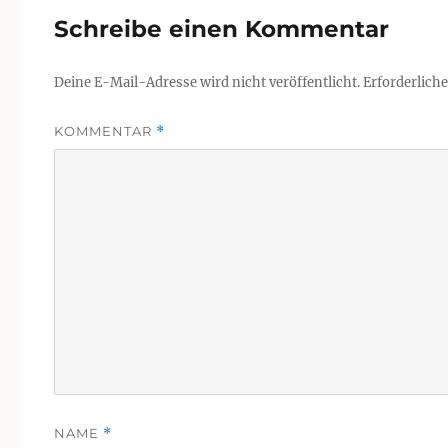
Schreibe einen Kommentar
Deine E-Mail-Adresse wird nicht veröffentlicht.
Erforderliche
KOMMENTAR
*
NAME
*