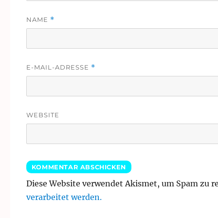
NAME
*
E-MAIL-ADRESSE
*
WEBSITE
Diese Website verwendet Akismet, um Spam zu r
verarbeitet werden.