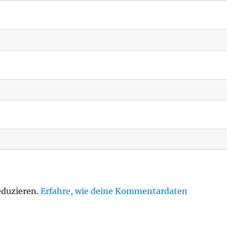
eduzieren.
Erfahre, wie deine Kommentardaten