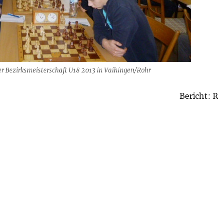
der Bezirksmeisterschaft U18 2013 in Vaihingen/Rohr
Bericht: 