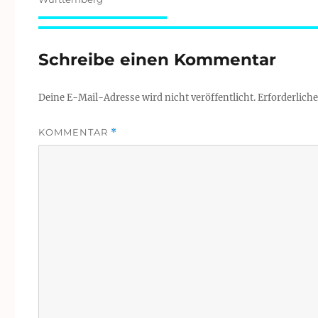
Schreibe einen Kommentar
Deine E-Mail-Adresse wird nicht veröffentlicht.
Erforderliche
KOMMENTAR
*