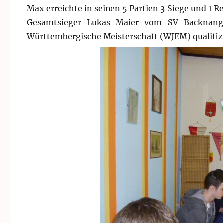
Max erreichte in seinen 5 Partien 3 Siege und 1 R
Gesamtsieger Lukas Maier vom SV Backnang
Württembergische Meisterschaft (WJEM) qualifizie