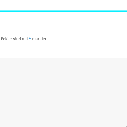
 Felder sind mit
*
markiert