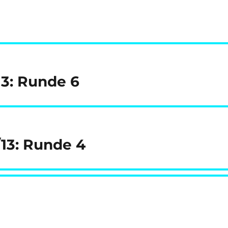
13: Runde 6
/13: Runde 4