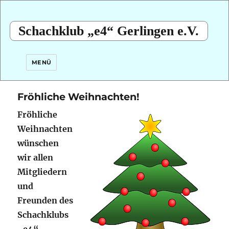
Schachklub „e4“ Gerlingen e.V.
MENÜ
Fröhliche Weihnachten!
Fröhliche
Weihnachten
wünschen
wir allen
Mitgliedern
und
Freunden des
Schachklubs