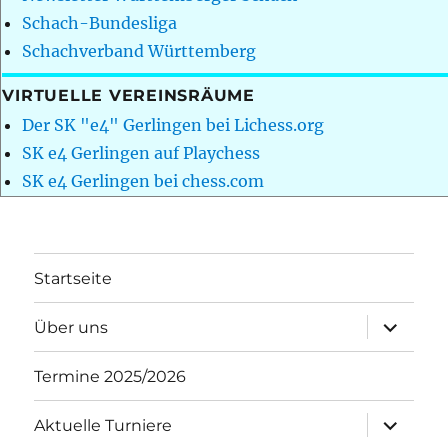
Schach-Bundesliga
Schachverband Württemberg
VIRTUELLE VEREINSRÄUME
Der SK "e4" Gerlingen bei Lichess.org
SK e4 Gerlingen auf Playchess
SK e4 Gerlingen bei chess.com
Startseite
Unterme
Über uns
öffnen
Termine 2025/2026
Unterme
Aktuelle Turniere
öffnen