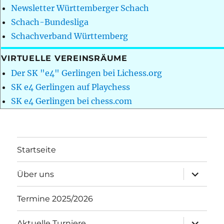
Newsletter Württemberger Schach
Schach-Bundesliga
Schachverband Württemberg
VIRTUELLE VEREINSRÄUME
Der SK "e4" Gerlingen bei Lichess.org
SK e4 Gerlingen auf Playchess
SK e4 Gerlingen bei chess.com
Startseite
Unterme
Über uns
öffnen
Termine 2025/2026
Unterme
Aktuelle Turniere