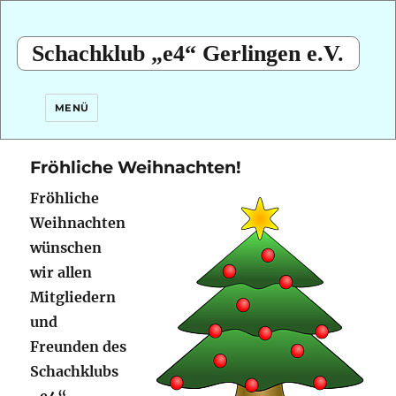
Schachklub „e4“ Gerlingen e.V.
MENÜ
Fröhliche Weihnachten!
Fröhliche
Weihnachten
wünschen
wir allen
Mitgliedern
und
Freunden des
Schachklubs