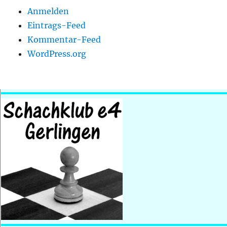
Anmelden
Eintrags-Feed
Kommentar-Feed
WordPress.org