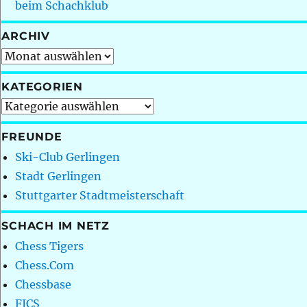
beim Schachklub
ARCHIV
Archiv
KATEGORIEN
Kategorien
FREUNDE
Ski-Club Gerlingen
Stadt Gerlingen
Stuttgarter Stadtmeisterschaft
SCHACH IM NETZ
Chess Tigers
Chess.Com
Chessbase
FICS