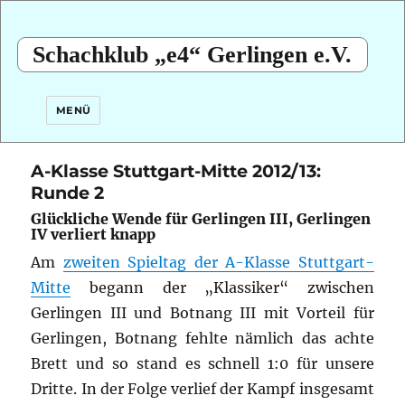
Schachklub „e4“ Gerlingen e.V.
MENÜ
A-Klasse Stuttgart-Mitte 2012/13:
Runde 2
Glückliche Wende für Gerlingen III, Gerlingen
IV verliert knapp
Am
zweiten Spieltag der A-Klasse Stuttgart-
Mitte
begann der „Klassiker“ zwischen
Gerlingen III und Botnang III mit Vorteil für
Gerlingen, Botnang fehlte nämlich das achte
Brett und so stand es schnell 1:0 für unsere
Dritte.
In der Folge verlief der Kampf insgesamt