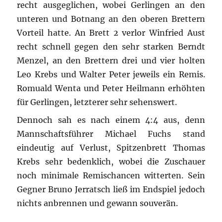
recht ausgeglichen, wobei Gerlingen an den
unteren und Botnang an den oberen Brettern
Vorteil hatte. An Brett 2 verlor Winfried Aust
recht schnell gegen den sehr starken Berndt
Menzel, an den Brettern drei und vier holten
Leo Krebs und Walter Peter jeweils ein Remis.
Romuald Wenta und Peter Heilmann erhöhten
für Gerlingen, letzterer sehr sehenswert.
Dennoch sah es nach einem 4:4 aus, denn
Mannschaftsführer Michael Fuchs stand
eindeutig auf Verlust, Spitzenbrett Thomas
Krebs sehr bedenklich, wobei die Zuschauer
noch minimale Remischancen witterten. Sein
Gegner Bruno Jerratsch ließ im Endspiel jedoch
nichts anbrennen und gewann souverän.