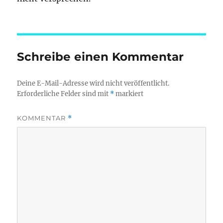
Schreibe einen Kommentar
Deine E-Mail-Adresse wird nicht veröffentlicht.
Erforderliche Felder sind mit
*
markiert
KOMMENTAR
*