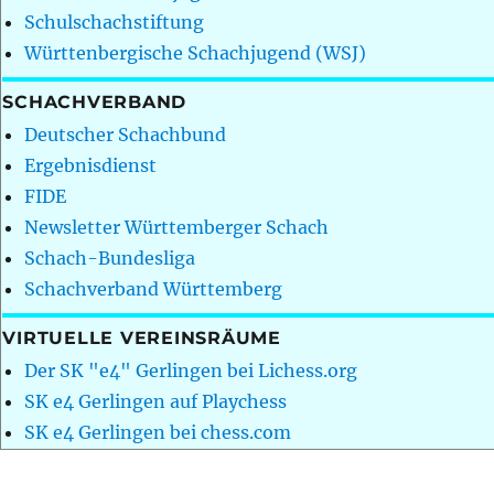
Schulschachstiftung
Württenbergische Schachjugend (WSJ)
SCHACHVERBAND
Deutscher Schachbund
Ergebnisdienst
FIDE
Newsletter Württemberger Schach
Schach-Bundesliga
Schachverband Württemberg
VIRTUELLE VEREINSRÄUME
Der SK "e4" Gerlingen bei Lichess.org
SK e4 Gerlingen auf Playchess
SK e4 Gerlingen bei chess.com