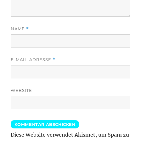
NAME
*
E-MAIL-ADRESSE
*
WEBSITE
Diese Website verwendet Akismet, um Spam zu