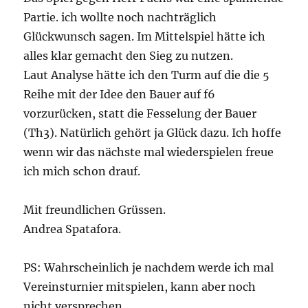
Partie. ich wollte noch nachträglich
Glückwunsch sagen. Im Mittelspiel hätte ich
alles klar gemacht den Sieg zu nutzen.
Laut Analyse hätte ich den Turm auf die die 5
Reihe mit der Idee den Bauer auf f6
vorzurücken, statt die Fesselung der Bauer
(Th3). Natürlich gehört ja Glück dazu. Ich hoffe
wenn wir das nächste mal wiederspielen freue
ich mich schon drauf.
Mit freundlichen Grüssen.
Andrea Spatafora.
PS: Wahrscheinlich je nachdem werde ich mal
Vereinsturnier mitspielen, kann aber noch
nicht versprechen.