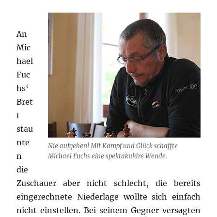
An
Mic
hael
Fuc
hs‘
Bret
t
stau
nte
Nie aufgeben! Mit Kampf und Glück schaffte
n
Michael Fuchs eine spektakuläre Wende.
die
Zuschauer aber nicht schlecht, die bereits
eingerechnete Niederlage wollte sich einfach
nicht einstellen. Bei seinem Gegner versagten