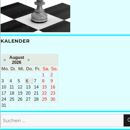
KALENDER
August
«
»
2026
Mo.
Di.
Mi.
Do.
Fr.
Sa.
So.
1
2
3
4
5
6
7
8
9
10
11
12
13
14
15
16
17
18
19
20
21
22
23
24
25
26
27
28
29
30
31
Suchen
nach: