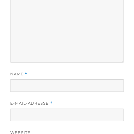
NAME
*
E-MAIL-ADRESSE
*
WEBSITE