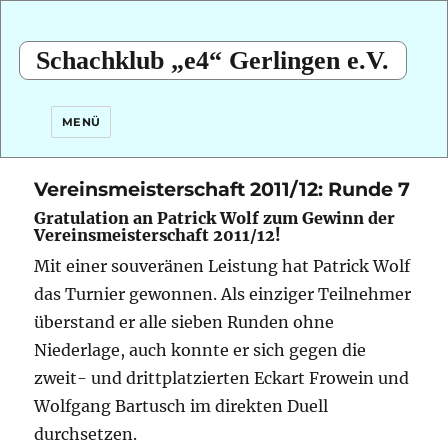
Schachklub „e4“ Gerlingen e.V.
MENÜ
Vereinsmeisterschaft 2011/12: Runde 7
Gratulation an Patrick Wolf zum Gewinn der
Vereinsmeisterschaft 2011/12!
Mit einer souveränen Leistung hat Patrick Wolf
das Turnier gewonnen. Als einziger Teilnehmer
überstand er alle sieben Runden ohne
Niederlage, auch konnte er sich gegen die
zweit- und drittplatzierten Eckart Frowein und
Wolfgang Bartusch im direkten Duell
durchsetzen.