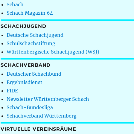
Schach
Schach Magazin 64
SCHACHJUGEND
Deutsche Schachjugend
Schulschachstiftung
Württenbergische Schachjugend (WSJ)
SCHACHVERBAND
Deutscher Schachbund
Ergebnisdienst
FIDE
Newsletter Württemberger Schach
Schach-Bundesliga
Schachverband Württemberg
VIRTUELLE VEREINSRÄUME