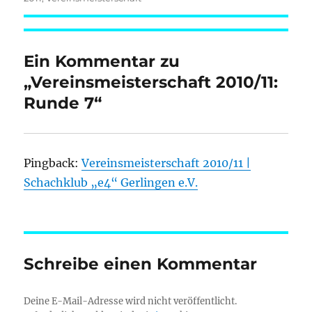
Ein Kommentar zu
„Vereinsmeisterschaft 2010/11:
Runde 7“
Pingback:
Vereinsmeisterschaft 2010/11 |
Schachklub „e4“ Gerlingen e.V.
Schreibe einen Kommentar
Deine E-Mail-Adresse wird nicht veröffentlicht.