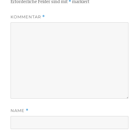
Erforderliche Felder sind mit
*
markiert
KOMMENTAR
*
NAME
*