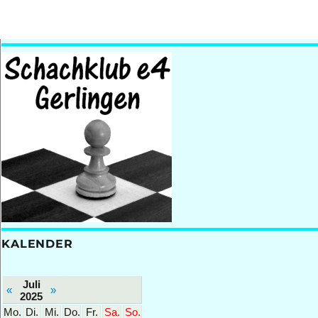
KALENDER
Juli
«
»
2025
Mo.
Di.
Mi.
Do.
Fr.
Sa.
So.