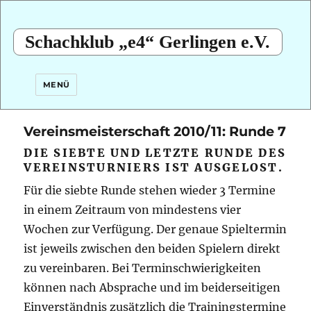
Schachklub „e4“ Gerlingen e.V.
MENÜ
Vereinsmeisterschaft 2010/11: Runde 7
DIE SIEBTE UND LETZTE RUNDE DES
VEREINSTURNIERS IST AUSGELOST.
Für die siebte Runde stehen wieder 3 Termine
in einem Zeitraum von mindestens vier
Wochen zur Verfügung. Der genaue Spieltermin
ist jeweils zwischen den beiden Spielern direkt
zu vereinbaren. Bei Terminschwierigkeiten
können nach Absprache und im beiderseitigen
Einverständnis zusätzlich die Trainingstermine