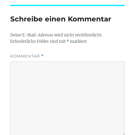
Schreibe einen Kommentar
Deine E-Mail-Adresse wird nicht veröffentlicht.
Erforderliche Felder sind mit
*
markiert
KOMMENTAR
*