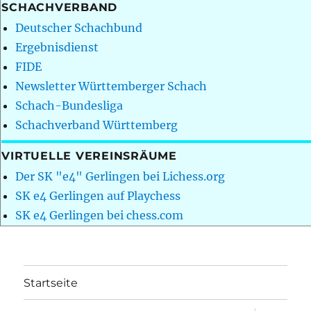
SCHACHVERBAND
Deutscher Schachbund
Ergebnisdienst
FIDE
Newsletter Württemberger Schach
Schach-Bundesliga
Schachverband Württemberg
VIRTUELLE VEREINSRÄUME
Der SK "e4" Gerlingen bei Lichess.org
SK e4 Gerlingen auf Playchess
SK e4 Gerlingen bei chess.com
Startseite