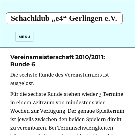
Schachklub „e4“ Gerlingen e.V.
MENÜ
Vereinsmeisterschaft 2010/2011:
Runde 6
Die sechste Runde des Vereinsturniers ist
ausgelost.
Für die sechste Runde stehen wieder 3 Termine
in einem Zeitraum von mindestens vier
Wochen zur Verfügung. Der genaue Spieltermin
ist jeweils zwischen den beiden Spielern direkt
zu vereinbaren. Bei Terminschwierigkeiten