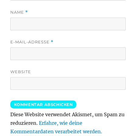
NAME
*
E-MAIL-ADRESSE
*
WEBSITE
Diese Website verwendet Akismet, um Spam zu
reduzieren.
Erfahre, wie deine
Kommentardaten verarbeitet werden.