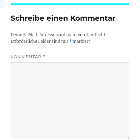
Schreibe einen Kommentar
Deine E-Mail-Adresse wird nicht veröffentlicht.
Erforderliche Felder sind mit
*
markiert
KOMMENTAR
*