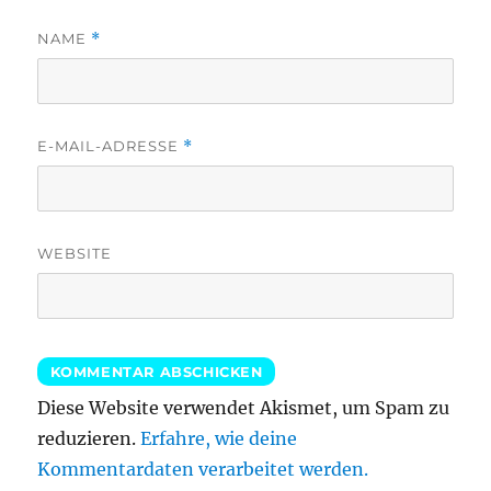
NAME
*
E-MAIL-ADRESSE
*
WEBSITE
Diese Website verwendet Akismet, um Spam zu
reduzieren.
Erfahre, wie deine
Kommentardaten verarbeitet werden.