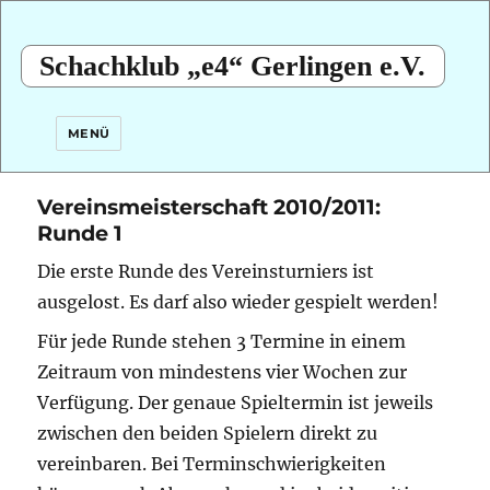
Schachklub „e4“ Gerlingen e.V.
MENÜ
Vereinsmeisterschaft 2010/2011:
Runde 1
Die erste Runde des Vereinsturniers ist
ausgelost. Es darf also wieder gespielt werden!
Für jede Runde stehen 3 Termine in einem
Zeitraum von mindestens vier Wochen zur
Verfügung. Der genaue Spieltermin ist jeweils
zwischen den beiden Spielern direkt zu
vereinbaren. Bei Terminschwierigkeiten