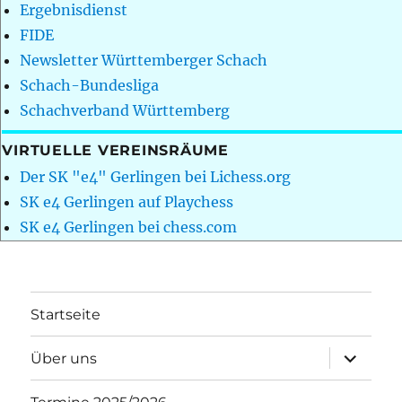
Ergebnisdienst
FIDE
Newsletter Württemberger Schach
Schach-Bundesliga
Schachverband Württemberg
VIRTUELLE VEREINSRÄUME
Der SK "e4" Gerlingen bei Lichess.org
SK e4 Gerlingen auf Playchess
SK e4 Gerlingen bei chess.com
Startseite
Unterme
Über uns
öffnen