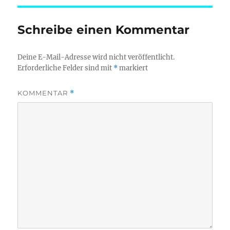
Schreibe einen Kommentar
Deine E-Mail-Adresse wird nicht veröffentlicht.
Erforderliche Felder sind mit
*
markiert
KOMMENTAR
*