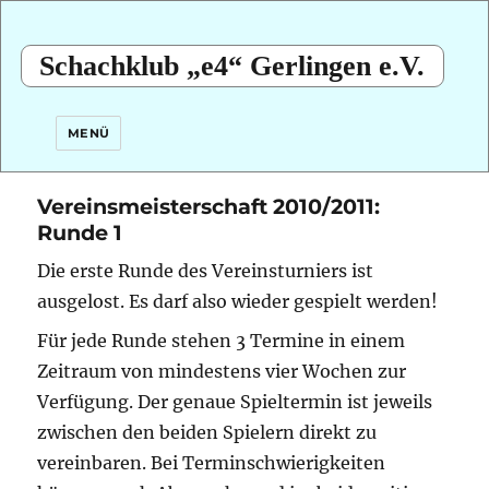
Schachklub „e4“ Gerlingen e.V.
MENÜ
Vereinsmeisterschaft 2010/2011:
Runde 1
Die erste Runde des Vereinsturniers ist
ausgelost. Es darf also wieder gespielt werden!
Für jede Runde stehen 3 Termine in einem
Zeitraum von mindestens vier Wochen zur
Verfügung. Der genaue Spieltermin ist jeweils
zwischen den beiden Spielern direkt zu
vereinbaren. Bei Terminschwierigkeiten