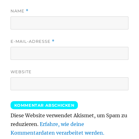
NAME
*
E-MAIL-ADRESSE
*
WEBSITE
Diese Website verwendet Akismet, um Spam zu
reduzieren.
Erfahre, wie deine
Kommentardaten verarbeitet werden.