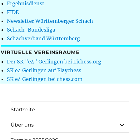
Ergebnisdienst
FIDE
Newsletter Württemberger Schach
Schach-Bundesliga
Schachverband Württemberg
VIRTUELLE VEREINSRÄUME
Der SK "e4" Gerlingen bei Lichess.org
SK e4 Gerlingen auf Playchess
SK e4 Gerlingen bei chess.com
Startseite
Unterme
Über uns
öffnen