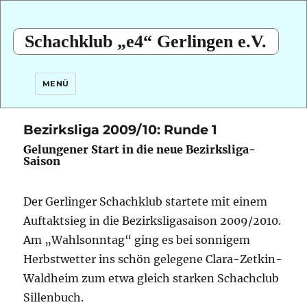
Schachklub „e4“ Gerlingen e.V.
MENÜ
Bezirksliga 2009/10: Runde 1
Gelungener Start in die neue Bezirksliga-
Saison
Der Gerlinger Schachklub startete mit einem
Auftaktsieg in die Bezirksligasaison 2009/2010.
Am „Wahlsonntag“ ging es bei sonnigem
Herbstwetter ins schön gelegene Clara-Zetkin-
Waldheim zum etwa gleich starken Schachclub
Sillenbuch.