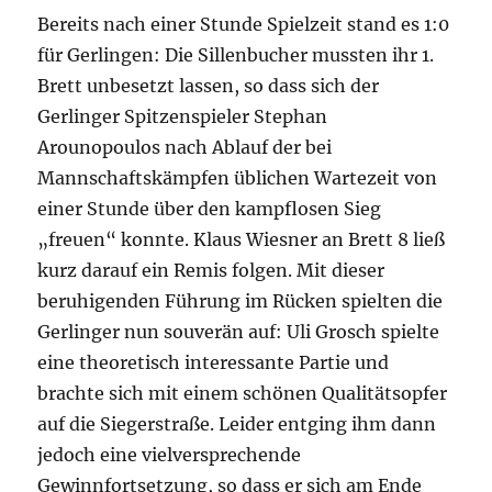
Bereits nach einer Stunde Spielzeit stand es 1:0
für Gerlingen: Die Sillenbucher mussten ihr 1.
Brett unbesetzt lassen, so dass sich der
Gerlinger Spitzenspieler Stephan
Arounopoulos nach Ablauf der bei
Mannschaftskämpfen üblichen Wartezeit von
einer Stunde über den kampflosen Sieg
„freuen“ konnte. Klaus Wiesner an Brett 8 ließ
kurz darauf ein Remis folgen. Mit dieser
beruhigenden Führung im Rücken spielten die
Gerlinger nun souverän auf: Uli Grosch spielte
eine theoretisch interessante Partie und
brachte sich mit einem schönen Qualitätsopfer
auf die Siegerstraße. Leider entging ihm dann
jedoch eine vielversprechende
Gewinnfortsetzung, so dass er sich am Ende