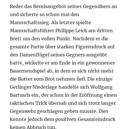
Reder das Remisangebot seines Gegenübers an
und sicherte so schon mal den
Mannschaftssieg. Als letzter spielte
Mannschaftsführer Philippe Leick am dritten
Brett um den vollen Punkt. Nachdem er die
gesamte Partie über starken Figurendruck auf
den Damenflügel seines Gegners ausgeübt
hatte, wickelte er am Ende in ein gewonnenes
Bauernendspiel ab, in dem er sich nicht mehr
die Butter vom Brot nehmen ließ. Die einzige
Gerlinger Niederlage handelte sich Wolfgang
Bartusch ein, der schon in der Eröffnung einen
taktischen Trick übersah und sich trotz langer
Gegenwehr geschlagen geben musste. Dies
konnte jedoch dem positiven Gesamteindruck
keinen Abbruch tun.