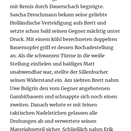
mit Remis durch Dauerschach begnügte.
Sascha Dreschmann bekam seine geliebte
Holländische Verteidigung aufs Brett und
setzte schon bald seinen Gegner mächtig unter
Druck. Mit einem kühl berechneten doppelten
Bauernopfer griff er dessen Rochadestellung
an. Als die schwarzen Türme in die weiße
Stellung einfielen und baldiges Matt
unabwendbar war, stellte der Sillenbucher
seinen Widerstand ein. Am siebten Brett nahm
Uwe Bulgrin den vom Gegner angebotenen
Gambitbauern und schnappte sich noch einen
zweiten. Danach wehrte er mit feinen
taktischen Nadelstichen gelassen alle
Drohungen ab und verwertete seinen
Materialvorteil sicher. Schließlich nahm Erik