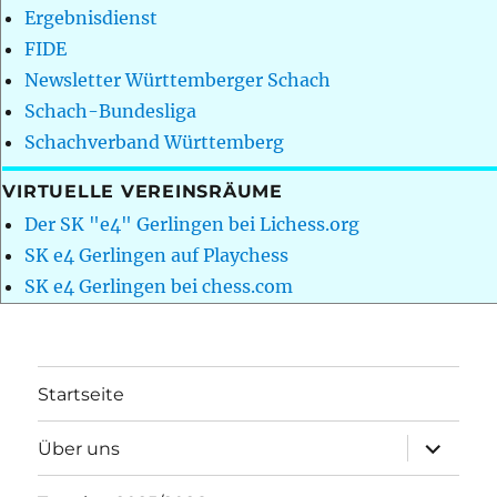
Ergebnisdienst
FIDE
Newsletter Württemberger Schach
Schach-Bundesliga
Schachverband Württemberg
VIRTUELLE VEREINSRÄUME
Der SK "e4" Gerlingen bei Lichess.org
SK e4 Gerlingen auf Playchess
SK e4 Gerlingen bei chess.com
Startseite
Unterme
Über uns
öffnen