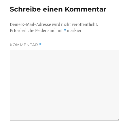
Schreibe einen Kommentar
Deine E-Mail-Adresse wird nicht veröffentlicht.
Erforderliche Felder sind mit
*
markiert
KOMMENTAR
*