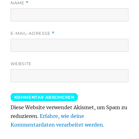
NAME
*
E-MAIL-ADRESSE
*
WEBSITE
Diese Website verwendet Akismet, um Spam zu
reduzieren.
Erfahre, wie deine
Kommentardaten verarbeitet werden.