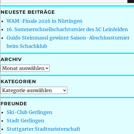
nach:
NEUESTE BEITRÄGE
WAM-Finale 2026 in Nürtingen
16. Sommerschnellschachturnier des SC Leinfelden
Guido Steinmassl gewinnt Saison-Abschlussturnier
beim Schachklub
ARCHIV
Archiv
KATEGORIEN
Kategorien
FREUNDE
Ski-Club Gerlingen
Stadt Gerlingen
Stuttgarter Stadtmeisterschaft