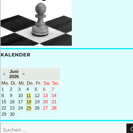
KALENDER
Juni
«
»
2026
Mo.
Di.
Mi.
Do.
Fr.
Sa.
So.
1
2
3
4
5
6
7
8
9
10
11
12
13
14
15
16
17
18
19
20
21
22
23
24
25
26
27
28
29
30
Suchen