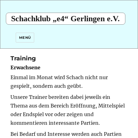
Schachklub „e4“ Gerlingen e.V.
MENÜ
Training
Erwachsene
Einmal im Monat wird Schach nicht nur
gespielt, sondern auch geübt.
Unsere Trainer bereiten dabei jeweils ein
Thema aus dem Bereich Eröffnung, Mittelspiel
oder Endspiel vor oder zeigen und
kommentieren interessante Partien.
Bei Bedarf und Interesse werden auch Partien