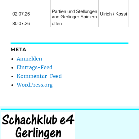
Partien und Stellungen
02.07.26
Ulrich / Kossi
von Gerlinger Spielern
30.07.26
offen
META
Anmelden
Eintrags-Feed
Kommentar-Feed
WordPress.org