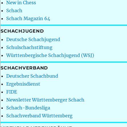
New in Chess
Schach
Schach Magazin 64
SCHACHJUGEND
Deutsche Schachjugend
Schulschachstiftung
Württenbergische Schachjugend (WSJ)
SCHACHVERBAND
Deutscher Schachbund
Ergebnisdienst
FIDE
Newsletter Württemberger Schach
Schach-Bundesliga
Schachverband Württemberg