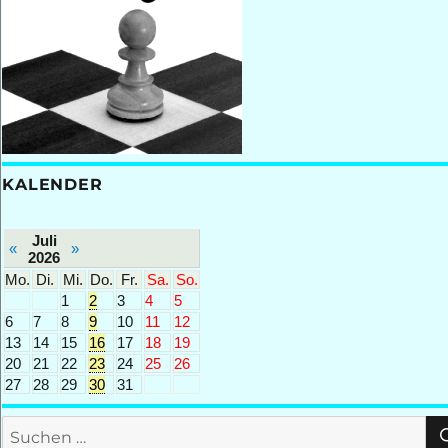
KALENDER
Juli
«
»
2026
Mo.
Di.
Mi.
Do.
Fr.
Sa.
So.
1
2
3
4
5
6
7
8
9
10
11
12
13
14
15
16
17
18
19
20
21
22
23
24
25
26
27
28
29
30
31
Suchen