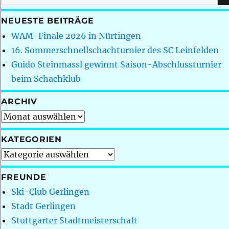
nach:
NEUESTE BEITRÄGE
WAM-Finale 2026 in Nürtingen
16. Sommerschnellschachturnier des SC Leinfelden
Guido Steinmassl gewinnt Saison-Abschlussturnier
beim Schachklub
ARCHIV
Archiv
KATEGORIEN
Kategorien
FREUNDE
Ski-Club Gerlingen
Stadt Gerlingen
Stuttgarter Stadtmeisterschaft