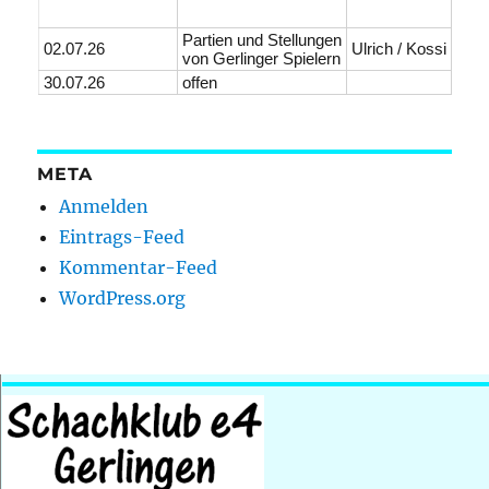
Partien und Stellungen
02.07.26
Ulrich / Kossi
von Gerlinger Spielern
30.07.26
offen
META
Anmelden
Eintrags-Feed
Kommentar-Feed
WordPress.org