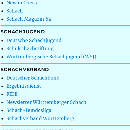
New in Chess
Schach
Schach Magazin 64
SCHACHJUGEND
Deutsche Schachjugend
Schulschachstiftung
Württenbergische Schachjugend (WSJ)
SCHACHVERBAND
Deutscher Schachbund
Ergebnisdienst
FIDE
Newsletter Württemberger Schach
Schach-Bundesliga
Schachverband Württemberg