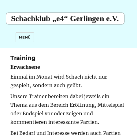
Schachklub „e4“ Gerlingen e.V.
MENÜ
Training
Erwachsene
Einmal im Monat wird Schach nicht nur
gespielt, sondern auch geübt.
Unsere Trainer bereiten dabei jeweils ein
Thema aus dem Bereich Eröffnung, Mittelspiel
oder Endspiel vor oder zeigen und
kommentieren interessante Partien.
Bei Bedarf und Interesse werden auch Partien