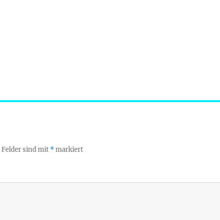
 Felder sind mit
*
markiert