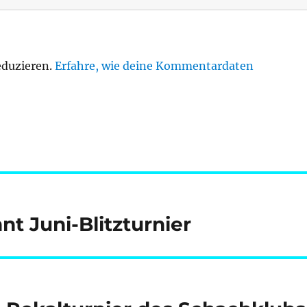
eduzieren.
Erfahre, wie deine Kommentardaten
 Juni-Blitzturnier