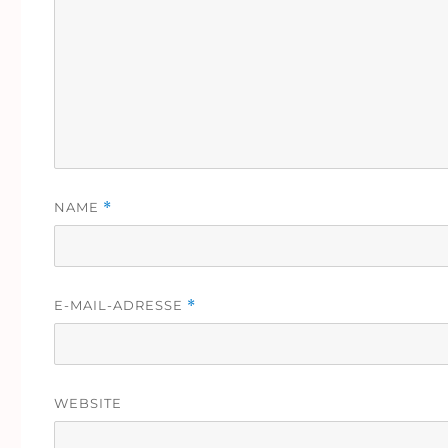
NAME
*
E-MAIL-ADRESSE
*
WEBSITE