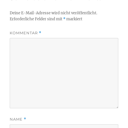
Deine E-Mail-Adresse wird nicht veröffentlicht.
Erforderliche Felder sind mit
*
markiert
KOMMENTAR
*
NAME
*