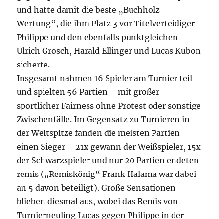
und hatte damit die beste „Buchholz-
Wertung“, die ihm Platz 3 vor Titelverteidiger
Philippe und den ebenfalls punktgleichen
Ulrich Grosch, Harald Ellinger und Lucas Kubon
sicherte.
Insgesamt nahmen 16 Spieler am Turnier teil
und spielten 56 Partien – mit großer
sportlicher Fairness ohne Protest oder sonstige
Zwischenfälle. Im Gegensatz zu Turnieren in
der Weltspitze fanden die meisten Partien
einen Sieger – 21x gewann der Weißspieler, 15x
der Schwarzspieler und nur 20 Partien endeten
remis („Remiskönig“ Frank Halama war dabei
an 5 davon beteiligt). Große Sensationen
blieben diesmal aus, wobei das Remis von
Turnierneuling Lucas gegen Philippe in der