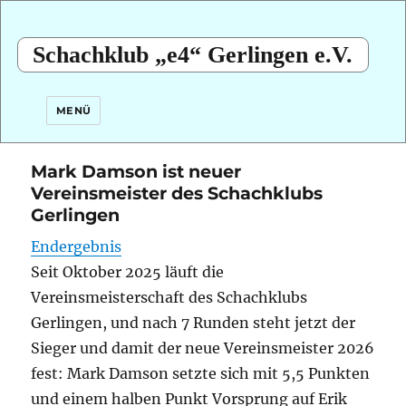
Schachklub „e4“ Gerlingen e.V.
MENÜ
Mark Damson ist neuer
Vereinsmeister des Schachklubs
Gerlingen
Endergebnis
Seit Oktober 2025 läuft die
Vereinsmeisterschaft des Schachklubs
Gerlingen, und nach 7 Runden steht jetzt der
Sieger und damit der neue Vereinsmeister 2026
fest: Mark Damson setzte sich mit 5,5 Punkten
und einem halben Punkt Vorsprung auf Erik