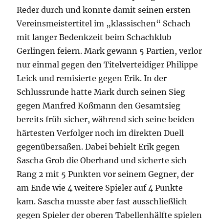
Reder durch und konnte damit seinen ersten
Vereinsmeistertitel im „klassischen“ Schach
mit langer Bedenkzeit beim Schachklub
Gerlingen feiern. Mark gewann 5 Partien, verlor
nur einmal gegen den Titelverteidiger Philippe
Leick und remisierte gegen Erik. In der
Schlussrunde hatte Mark durch seinen Sieg
gegen Manfred Koßmann den Gesamtsieg
bereits früh sicher, während sich seine beiden
härtesten Verfolger noch im direkten Duell
gegenübersaßen. Dabei behielt Erik gegen
Sascha Grob die Oberhand und sicherte sich
Rang 2 mit 5 Punkten vor seinem Gegner, der
am Ende wie 4 weitere Spieler auf 4 Punkte
kam. Sascha musste aber fast ausschließlich
gegen Spieler der oberen Tabellenhälfte spielen