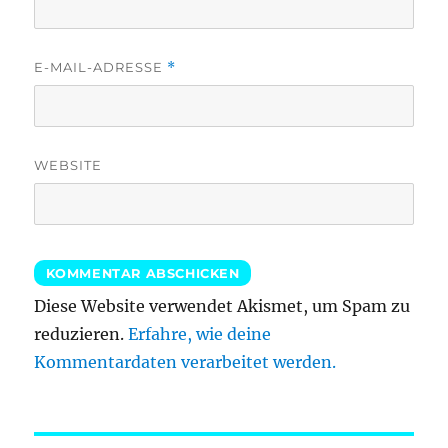
E-MAIL-ADRESSE
*
WEBSITE
Diese Website verwendet Akismet, um Spam zu
reduzieren.
Erfahre, wie deine
Kommentardaten verarbeitet werden.