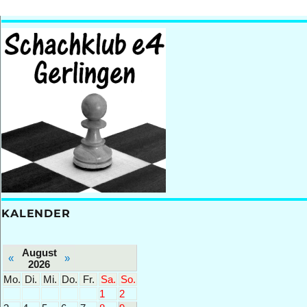
KALENDER
August
«
»
2026
Mo.
Di.
Mi.
Do.
Fr.
Sa.
So.
1
2