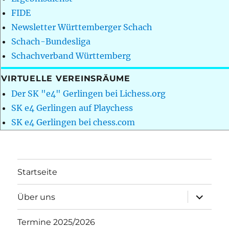
FIDE
Newsletter Württemberger Schach
Schach-Bundesliga
Schachverband Württemberg
VIRTUELLE VEREINSRÄUME
Der SK "e4" Gerlingen bei Lichess.org
SK e4 Gerlingen auf Playchess
SK e4 Gerlingen bei chess.com
Startseite
Unterme
Über uns
öffnen
Termine 2025/2026