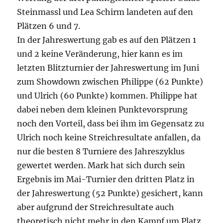
Steinmassl und Lea Schirm landeten auf den
Plätzen 6 und 7.
In der Jahreswertung gab es auf den Plätzen 1
und 2 keine Veränderung, hier kann es im
letzten Blitzturnier der Jahreswertung im Juni
zum Showdown zwischen Philippe (62 Punkte)
und Ulrich (60 Punkte) kommen. Philippe hat
dabei neben dem kleinen Punktevorsprung
noch den Vorteil, dass bei ihm im Gegensatz zu
Ulrich noch keine Streichresultate anfallen, da
nur die besten 8 Turniere des Jahreszyklus
gewertet werden. Mark hat sich durch sein
Ergebnis im Mai-Turnier den dritten Platz in
der Jahreswertung (52 Punkte) gesichert, kann
aber aufgrund der Streichresultate auch
theoretisch nicht mehr in den Kampf um Platz