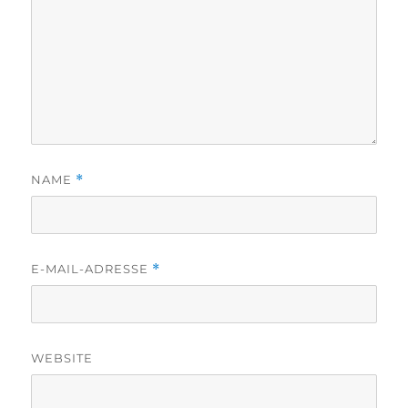
NAME
*
E-MAIL-ADRESSE
*
WEBSITE