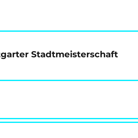
tgarter Stadtmeisterschaft