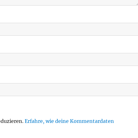
eduzieren.
Erfahre, wie deine Kommentardaten