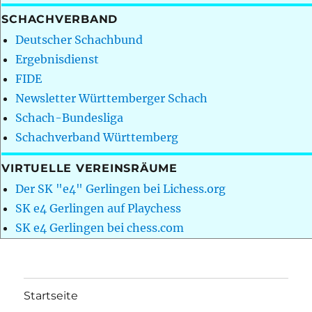
SCHACHVERBAND
Deutscher Schachbund
Ergebnisdienst
FIDE
Newsletter Württemberger Schach
Schach-Bundesliga
Schachverband Württemberg
VIRTUELLE VEREINSRÄUME
Der SK "e4" Gerlingen bei Lichess.org
SK e4 Gerlingen auf Playchess
SK e4 Gerlingen bei chess.com
Startseite