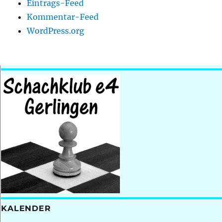
Eintrags-Feed
Kommentar-Feed
WordPress.org
KALENDER