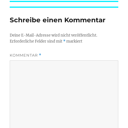
Schreibe einen Kommentar
Deine E-Mail-Adresse wird nicht veröffentlicht.
Erforderliche Felder sind mit
*
markiert
KOMMENTAR
*