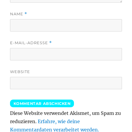
NAME
*
E-MAIL-ADRESSE
*
WEBSITE
Diese Website verwendet Akismet, um Spam zu
reduzieren.
Erfahre, wie deine
Kommentardaten verarbeitet werden.