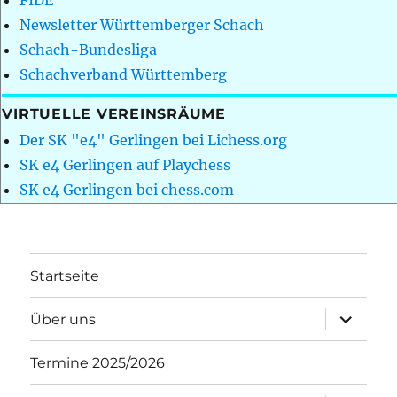
FIDE
Newsletter Württemberger Schach
Schach-Bundesliga
Schachverband Württemberg
VIRTUELLE VEREINSRÄUME
Der SK "e4" Gerlingen bei Lichess.org
SK e4 Gerlingen auf Playchess
SK e4 Gerlingen bei chess.com
Startseite
Unterme
Über uns
öffnen
Termine 2025/2026