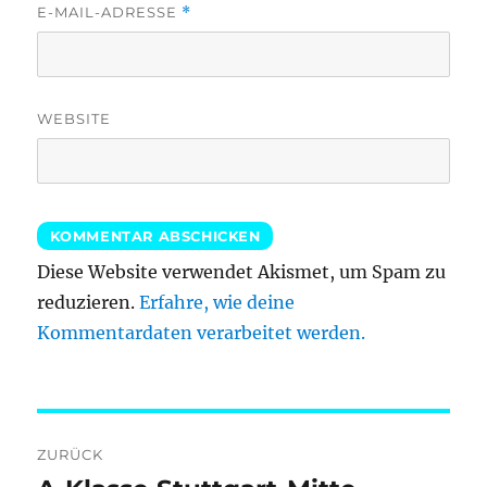
E-MAIL-ADRESSE
*
WEBSITE
Diese Website verwendet Akismet, um Spam zu
reduzieren.
Erfahre, wie deine
Kommentardaten verarbeitet werden.
Beitragsnavigation
ZURÜCK