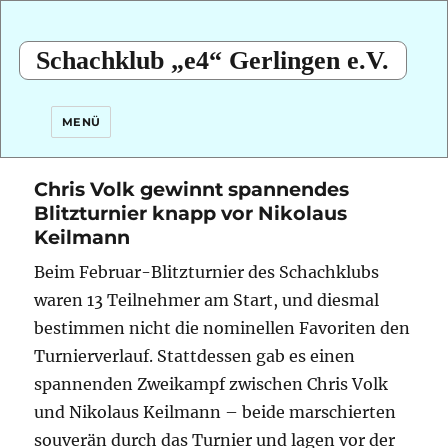
Schachklub „e4“ Gerlingen e.V.
MENÜ
Chris Volk gewinnt spannendes
Blitzturnier knapp vor Nikolaus
Keilmann
Beim Februar-Blitzturnier des Schachklubs
waren 13 Teilnehmer am Start, und diesmal
bestimmen nicht die nominellen Favoriten den
Turnierverlauf. Stattdessen gab es einen
spannenden Zweikampf zwischen Chris Volk
und Nikolaus Keilmann – beide marschierten
souverän durch das Turnier und lagen vor der