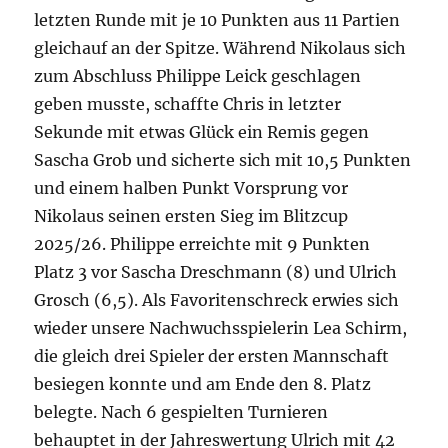
letzten Runde mit je 10 Punkten aus 11 Partien
gleichauf an der Spitze. Während Nikolaus sich
zum Abschluss Philippe Leick geschlagen
geben musste, schaffte Chris in letzter
Sekunde mit etwas Glück ein Remis gegen
Sascha Grob und sicherte sich mit 10,5 Punkten
und einem halben Punkt Vorsprung vor
Nikolaus seinen ersten Sieg im Blitzcup
2025/26. Philippe erreichte mit 9 Punkten
Platz 3 vor Sascha Dreschmann (8) und Ulrich
Grosch (6,5). Als Favoritenschreck erwies sich
wieder unsere Nachwuchsspielerin Lea Schirm,
die gleich drei Spieler der ersten Mannschaft
besiegen konnte und am Ende den 8. Platz
belegte. Nach 6 gespielten Turnieren
behauptet in der Jahreswertung Ulrich mit 42