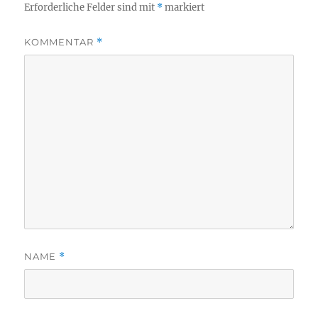
Erforderliche Felder sind mit
*
markiert
KOMMENTAR
*
NAME
*