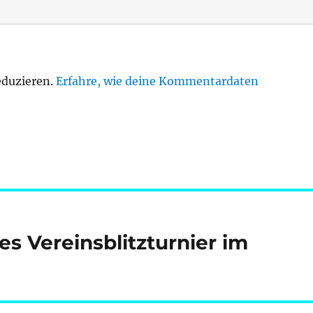
eduzieren.
Erfahre, wie deine Kommentardaten
es Vereinsblitzturnier im