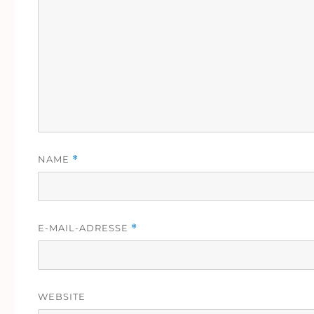
NAME
*
E-MAIL-ADRESSE
*
WEBSITE