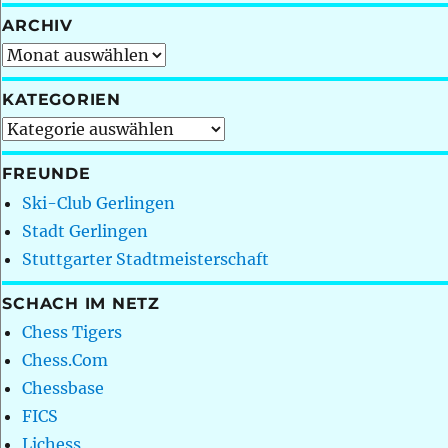
ARCHIV
Archiv
KATEGORIEN
Kategorien
FREUNDE
Ski-Club Gerlingen
Stadt Gerlingen
Stuttgarter Stadtmeisterschaft
SCHACH IM NETZ
Chess Tigers
Chess.Com
Chessbase
FICS
Lichess