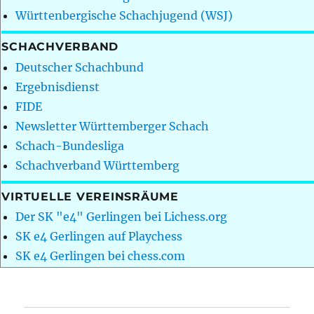
Württenbergische Schachjugend (WSJ)
SCHACHVERBAND
Deutscher Schachbund
Ergebnisdienst
FIDE
Newsletter Württemberger Schach
Schach-Bundesliga
Schachverband Württemberg
VIRTUELLE VEREINSRÄUME
Der SK "e4" Gerlingen bei Lichess.org
SK e4 Gerlingen auf Playchess
SK e4 Gerlingen bei chess.com