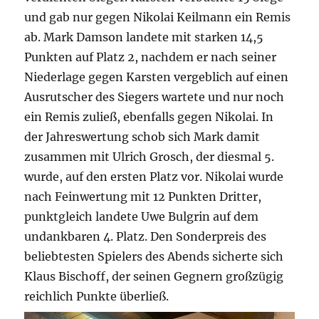
und gab nur gegen Nikolai Keilmann ein Remis
ab. Mark Damson landete mit starken 14,5
Punkten auf Platz 2, nachdem er nach seiner
Niederlage gegen Karsten vergeblich auf einen
Ausrutscher des Siegers wartete und nur noch
ein Remis zuließ, ebenfalls gegen Nikolai. In
der Jahreswertung schob sich Mark damit
zusammen mit Ulrich Grosch, der diesmal 5.
wurde, auf den ersten Platz vor.
Nikolai wurde
nach Feinwertung mit 12 Punkten Dritter,
punktgleich landete Uwe Bulgrin auf dem
undankbaren 4. Platz. Den Sonderpreis des
beliebtesten Spielers des Abends sicherte sich
Klaus Bischoff, der seinen Gegnern großzügig
reichlich Punkte überließ.