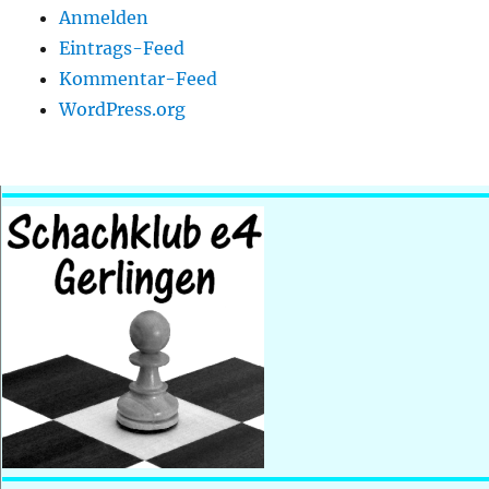
Anmelden
Eintrags-Feed
Kommentar-Feed
WordPress.org