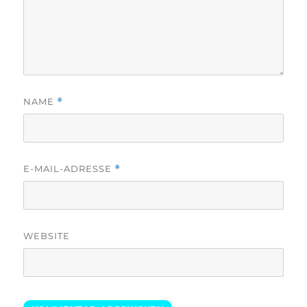
NAME
*
E-MAIL-ADRESSE
*
WEBSITE